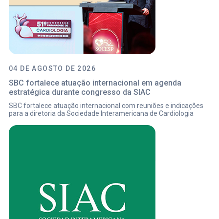
04 DE AGOSTO DE 2026
SBC fortalece atuação internacional em agenda
estratégica durante congresso da SIAC
SBC fortalece atuação internacional com reuniões e indicações
para a diretoria da Sociedade Interamericana de Cardiologia