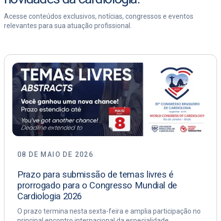
Acesse conteúdos exclusivos, notícias, congressos e eventos
relevantes para sua atuação profissional.
08 DE MAIO DE 2026
Prazo para submissão de temas livres é
prorrogado para o Congresso Mundial de
Cardiologia 2026
O prazo termina nesta sexta-feira e amplia participação no
principal encontro internacional da especialidade