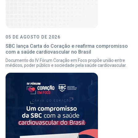
05 DE AGOSTO DE 2026
SBC lança Carta do Coração e reafirma compromisso
com a saúde cardiovascular no Brasil
Documento do IV Fórum Coração em Foco propõe união entre
médicos, poder público e sociedade pela saúde cardiovascular.