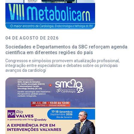
04 DE AGOSTO DE 2026
Sociedades e Departamentos da SBC reforçam agenda
científica em diferentes regiões do país
Congressos e simpósios promovem atualização profissional,
integração entre especialistas e debates sobre os principais
avanços da cardiologi