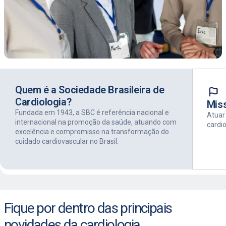
Quem é a Sociedade Brasileira de
Cardiologia?
Mis
Fundada em 1943, a SBC é referência nacional e
Atuar
internacional na promoção da saúde, atuando com
cardio
excelência e compromisso na transformação do
cuidado cardiovascular no Brasil.
Fique por dentro das principais
novidades da cardiologia.