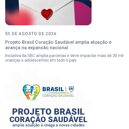
05 DE AGOSTO DE 2026
Projeto Brasil Coração Saudável amplia atuação e
avança na expansão nacional
Iniciativa da SBC amplia parcerias e deve impactar mais de 30 mil
crianças e adolescentes em todo o país