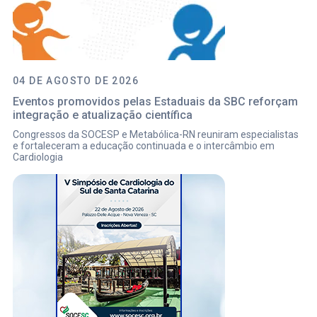
04 DE AGOSTO DE 2026
Eventos promovidos pelas Estaduais da SBC reforçam
integração e atualização científica
Congressos da SOCESP e Metabólica-RN reuniram especialistas
e fortaleceram a educação continuada e o intercâmbio em
Cardiologia