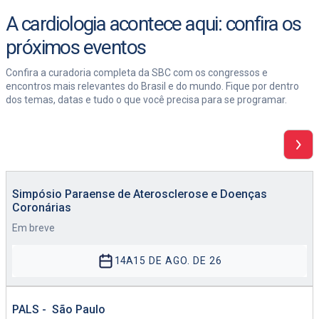
A cardiologia acontece aqui: confira os
próximos eventos
Confira a curadoria completa da SBC com os congressos e
encontros mais relevantes do Brasil e do mundo. Fique por dentro
dos temas, datas e tudo o que você precisa para se programar.
Simpósio Paraense de Aterosclerose e Doenças
Coronárias
Em breve
14
A
15 DE AGO. DE 26
PALS - São Paulo