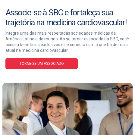
Associe-se à SBC e fortaleça sua
trajetória na medicina cardiovascular!
Integre uma das mais respeitadas sociedades médicas da
América Latina e do mundo. Ao se tornar associado da SBC, você
acessa benefícios exclusivos e se conecta com o que há de mais
atual na medicina cardiovascular.
TORNE-SE UM ASSOCIADO