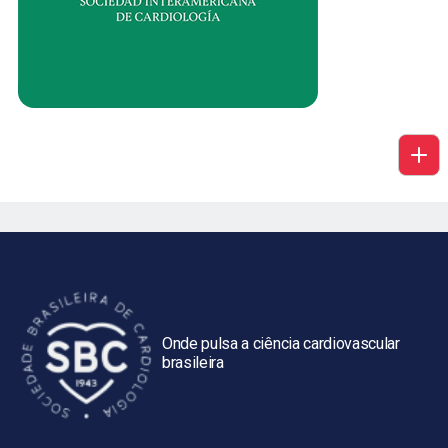
Onde pulsa a ciência cardiovascular
brasileira