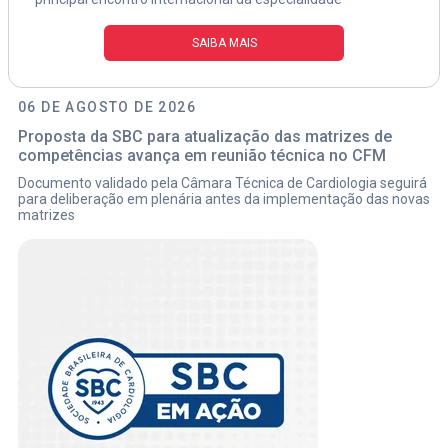
SAIBA MAIS
06 DE AGOSTO DE 2026
Proposta da SBC para atualização das matrizes de
competências avança em reunião técnica no CFM
Documento validado pela Câmara Técnica de Cardiologia seguirá
para deliberação em plenária antes da implementação das novas
matrizes