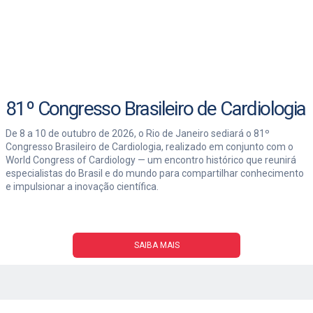
81º Congresso Brasileiro de Cardiologia
De 8 a 10 de outubro de 2026, o Rio de Janeiro sediará o 81º
Congresso Brasileiro de Cardiologia, realizado em conjunto com o
World Congress of Cardiology — um encontro histórico que reunirá
especialistas do Brasil e do mundo para compartilhar conhecimento
e impulsionar a inovação científica.
SAIBA MAIS