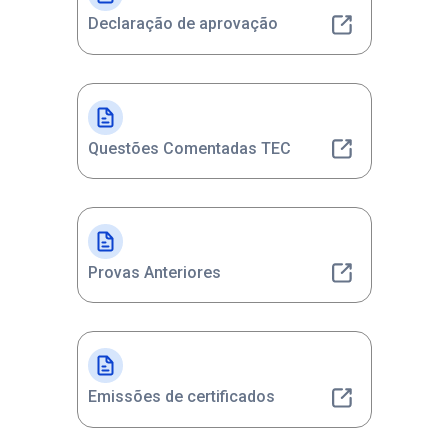
Declaração de aprovação
Questões Comentadas TEC
Provas Anteriores
Emissões de certificados