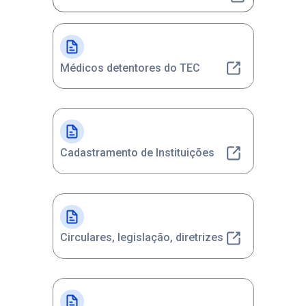
Médicos detentores do TEC
Cadastramento de Instituições
Circulares, legislação, diretrizes