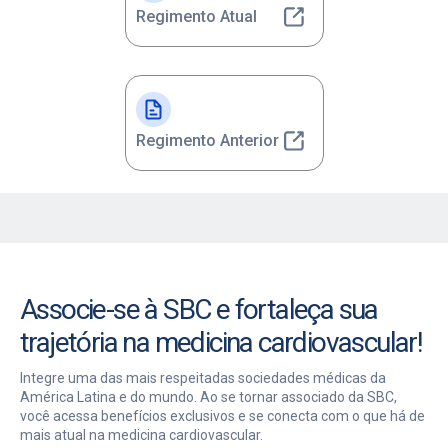
Regimento Atual
Regimento Anterior
Associe-se à SBC e fortaleça sua
trajetória na medicina cardiovascular!
Integre uma das mais respeitadas sociedades médicas da
América Latina e do mundo. Ao se tornar associado da SBC,
você acessa benefícios exclusivos e se conecta com o que há de
mais atual na medicina cardiovascular.