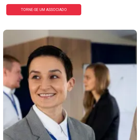
TORNE-SE UM ASSOCIADO