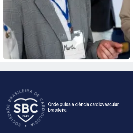
Onde pulsa a ciência cardiovascular
brasileira