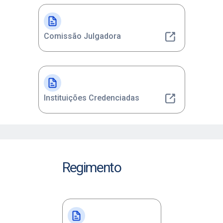
Comissão Julgadora
Instituições Credenciadas
Regimento