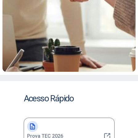
Acesso Rápido
Prova TEC 2026