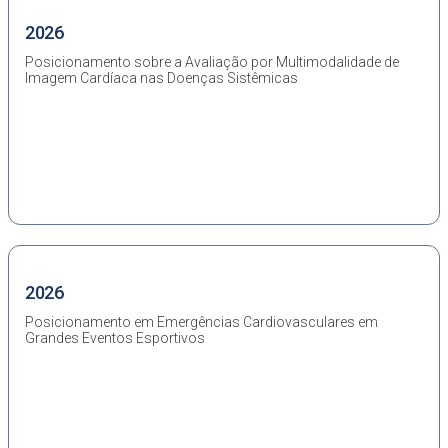
2026
Posicionamento sobre a Avaliação por Multimodalidade de
Imagem Cardíaca nas Doenças Sistêmicas
2026
Posicionamento em Emergências Cardiovasculares em
Grandes Eventos Esportivos