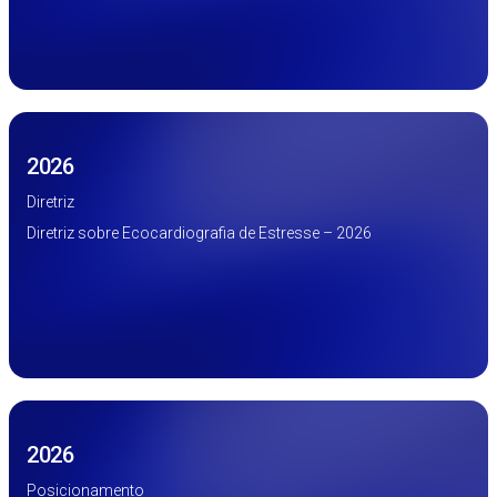
2026
Diretriz
Diretriz sobre Ecocardiografia de Estresse – 2026
2026
Posicionamento