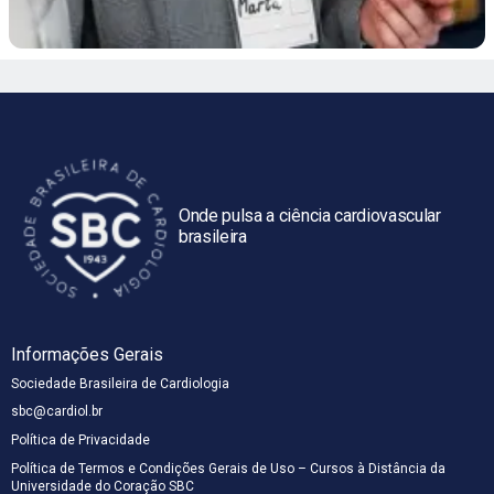
Onde pulsa a ciência cardiovascular
brasileira
Informações Gerais
Sociedade Brasileira de Cardiologia
sbc@cardiol.br
Política de Privacidade
Política de Termos e Condições Gerais de Uso – Cursos à Distância da
Universidade do Coração SBC