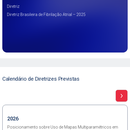
Diretriz
Diretriz Brasileira de Fibrilação Atrial – 2025
Calendário de Diretrizes Previstas
2026
Posicionamento sobre Uso de Mapas Multiparamétricos em