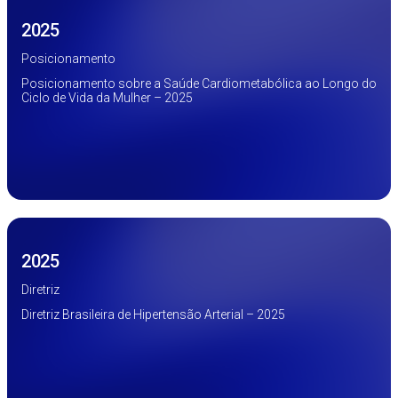
2025
Posicionamento
Posicionamento sobre a Saúde Cardiometabólica ao Longo do
Ciclo de Vida da Mulher – 2025
2025
Diretriz
Diretriz Brasileira de Hipertensão Arterial – 2025