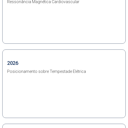
Ressonância Magnética Cardiovascular
2026
Posicionamento sobre Tempestade Elétrica