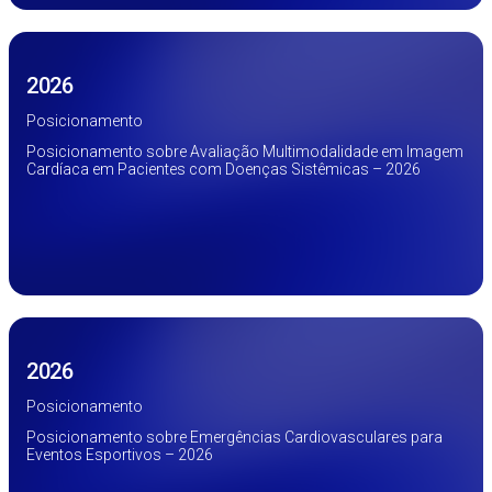
2026
Posicionamento
Posicionamento sobre Avaliação Multimodalidade em Imagem
Cardíaca em Pacientes com Doenças Sistêmicas – 2026
2026
Posicionamento
Posicionamento sobre Emergências Cardiovasculares para
Eventos Esportivos – 2026