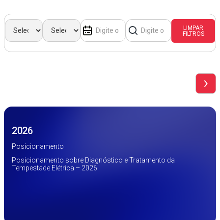
LIMPAR
FILTROS
2026
Posicionamento
Posicionamento sobre Diagnóstico e Tratamento da
Tempestade Elétrica – 2026