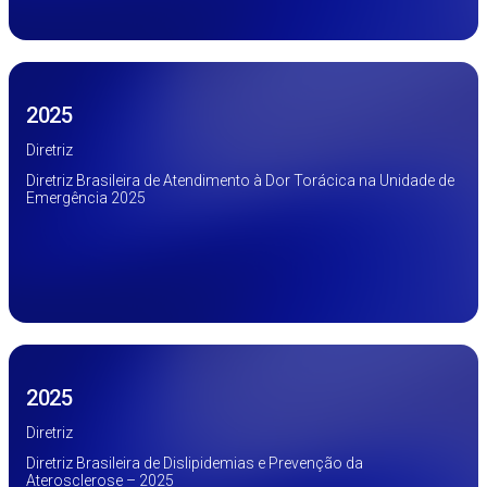
2025
Diretriz
Diretriz Brasileira de Atendimento à Dor Torácica na Unidade de
Emergência 2025
2025
Diretriz
Diretriz Brasileira de Dislipidemias e Prevenção da
Aterosclerose – 2025