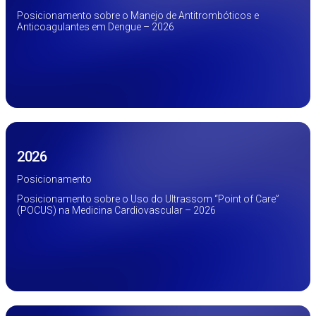
Posicionamento sobre o Manejo de Antitrombóticos e
Anticoagulantes em Dengue – 2026
2026
Posicionamento
Posicionamento sobre o Uso do Ultrassom “Point of Care”
(POCUS) na Medicina Cardiovascular – 2026