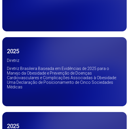
2025
Diretriz
Diretriz Brasileira Baseada em Evidências de 2025 para o
Manejo da Obesidade e Prevenção de Doenças
Cardiovasculares e Complicações Associadas à Obesidade:
Uma Declaração de Posicionamento de Cinco Sociedades
Médicas
2025