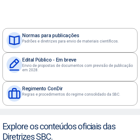
Normas para publicações
Padrões e diretrizes para envio de materiais científicos.
Edital Público - Em breve
Envio de propostas de documentos com previsão de publicação
em 2028.
Regimento ConDir
Regras e procedimentos do regime consolidado da SBC.
Explore os conteúdos oficiais das
Diretrizes SBC.