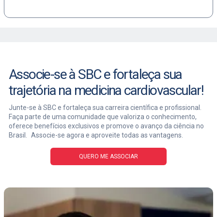
Associe-se à SBC e fortaleça sua
trajetória na medicina cardiovascular!
Junte-se à SBC e fortaleça sua carreira científica e profissional.
Faça parte de uma comunidade que valoriza o conhecimento,
oferece benefícios exclusivos e promove o avanço da ciência no
Brasil. Associe-se agora e aproveite todas as vantagens.
QUERO ME ASSOCIAR