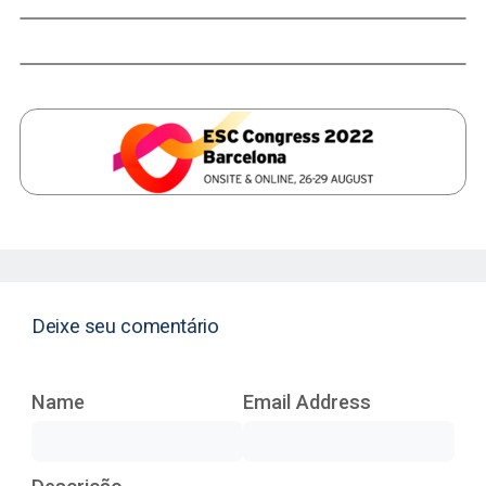
Deixe seu comentário
Name
Email Address