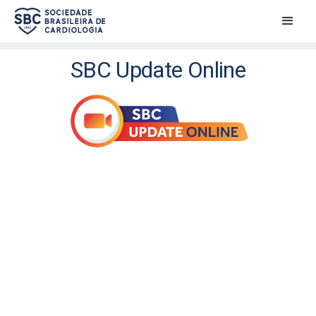
SBC Update Online