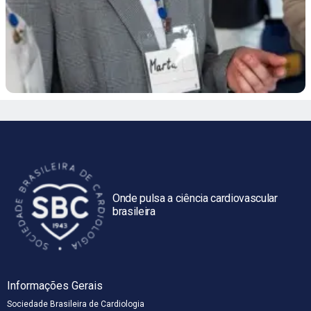
Onde pulsa a ciência cardiovascular
brasileira
Informações Gerais
Sociedade Brasileira de Cardiologia