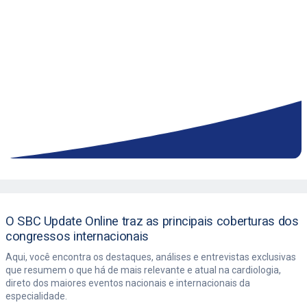
O SBC Update Online traz as principais coberturas dos
congressos internacionais
Aqui, você encontra os destaques, análises e entrevistas exclusivas
que resumem o que há de mais relevante e atual na cardiologia,
direto dos maiores eventos nacionais e internacionais da
especialidade.