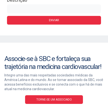
Descrição
Associe-se à SBC e fortaleça sua
trajetória na medicina cardiovascular!
Integre uma das mais respeitadas sociedades médicas da
América Latina e do mundo. Ao se tornar associado da SBC, você
acessa benefícios exclusivos e se conecta com o que há de mais
atual na medicina cardiovascular.
TORNE-SE UM ASSOCIADO