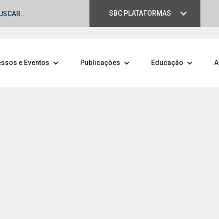
SBC PLATAFORMAS
ssos e Eventos
Publicações
Educação
A