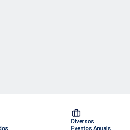
Diversos
dos
Eventos Anuais