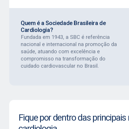
Quem é a Sociedade Brasileira de
Cardiologia?
Fundada em 1943, a SBC é referência
nacional e internacional na promoção da
saúde, atuando com excelência e
compromisso na transformação do
cuidado cardiovascular no Brasil.
Fique por dentro das principais
cardiologia.