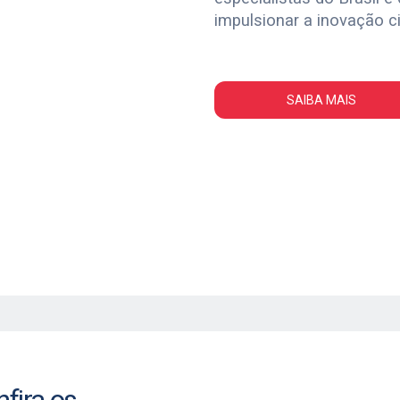
impulsionar a inovação ci
SAIBA MAIS