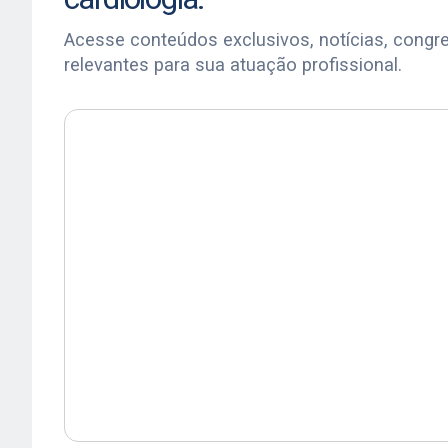
Acesse conteúdos exclusivos, notícias, congr
relevantes para sua atuação profissional.