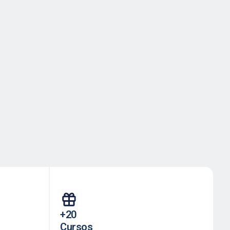
+20
Cursos