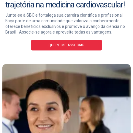
trajetória na medicina cardiovascular!
Junte-se à SBC e fortaleça sua carreira científica e profissional.
Faça parte de uma comunidade que valoriza o conhecimento,
oferece benefícios exclusivos e promove o avanço da ciência no
Brasil. Associe-se agora e aproveite todas as vantagens.
QUERO ME ASSOCIAR