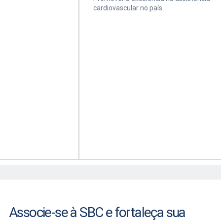
cardiovascular no país.
Associe-se à SBC e fortaleça sua