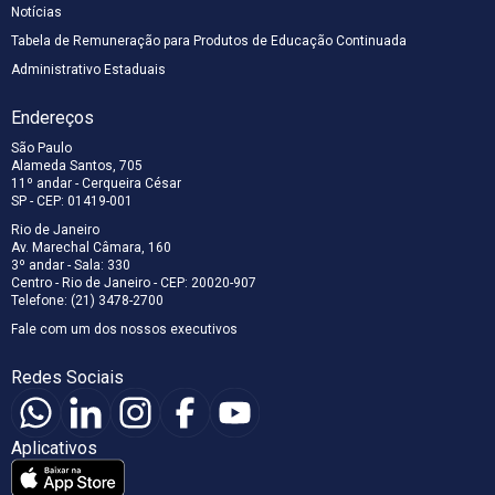
Notícias
Tabela de Remuneração para Produtos de Educação Continuada
Administrativo Estaduais
Endereços
São Paulo
Alameda Santos, 705
11º andar - Cerqueira César
SP - CEP: 01419-001
Rio de Janeiro
Av. Marechal Câmara, 160
3º andar - Sala: 330
Centro - Rio de Janeiro - CEP: 20020-907
Telefone: (21) 3478-2700
Fale com um dos nossos executivos
Redes Sociais
Aplicativos