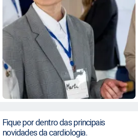
Fique por dentro das principais
novidades da cardiologia.