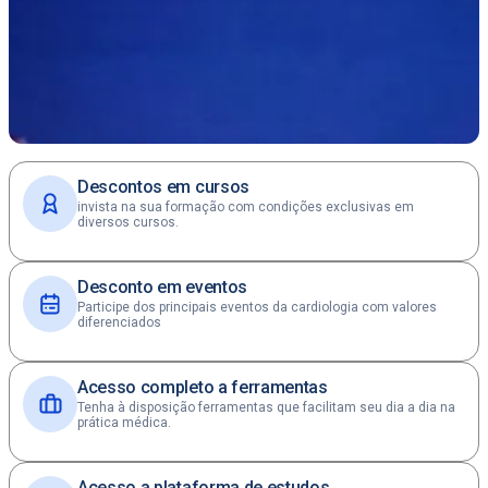
Descontos em cursos
invista na sua formação com condições exclusivas em
diversos cursos.
Desconto em eventos
Participe dos principais eventos da cardiologia com valores
diferenciados
Acesso completo a ferramentas
Tenha à disposição ferramentas que facilitam seu dia a dia na
prática médica.
Acesso a plataforma de estudos