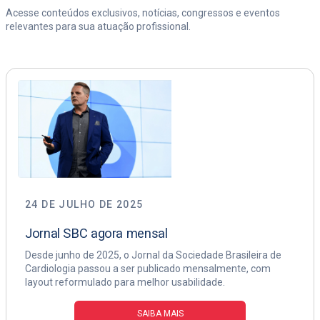
Acesse conteúdos exclusivos, notícias, congressos e eventos
relevantes para sua atuação profissional.
24 DE JULHO DE 2025
Jornal SBC agora mensal
Desde junho de 2025, o Jornal da Sociedade Brasileira de
Cardiologia passou a ser publicado mensalmente, com
layout reformulado para melhor usabilidade.
SAIBA MAIS