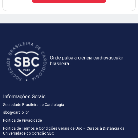
Onde pulsa a ciência cardiovascular
brasileira
Informações Gerais
Sociedade Brasileira de Cardiologia
sbc@cardiol.br
Política de Privacidade
Política de Termos e Condições Gerais de Uso – Cursos à Distância da
Universidade do Coração SBC