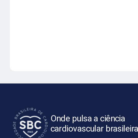
Onde pulsa a ciência
cardiovascular brasileir