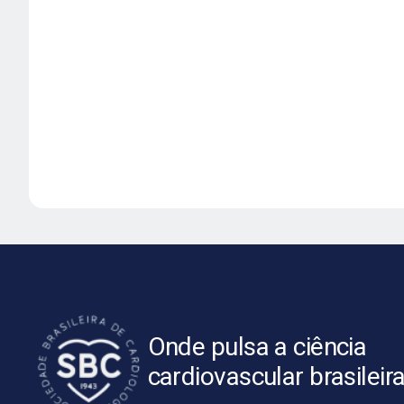
Onde pulsa a ciência
cardiovascular brasileir