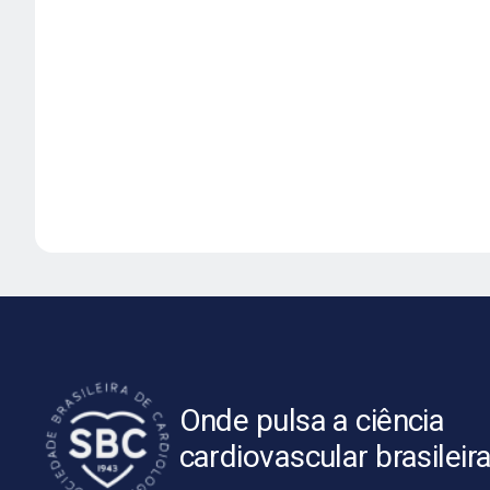
Onde pulsa a ciência
cardiovascular brasileir