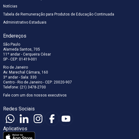
Notícias
Tabela de Remuneração para Produtos de Educação Continuada
Administrativo Estaduais
Endereços
São Paulo
Alameda Santos, 705
11º andar - Cerqueira César
SP - CEP: 01419-001
Rio de Janeiro
Av. Marechal Câmara, 160
3º andar - Sala: 330
Centro - Rio de Janeiro - CEP: 20020-907
Telefone: (21) 3478-2700
Fale com um dos nossos executivos
Redes Sociais
Aplicativos