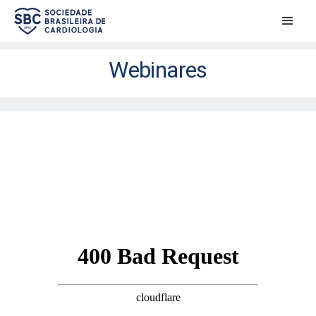
Webinares