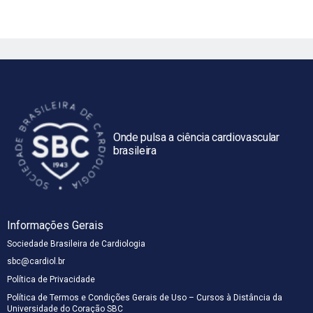
Onde pulsa a ciência cardiovascular
brasileira
Informações Gerais
Sociedade Brasileira de Cardiologia
sbc@cardiol.br
Política de Privacidade
Política de Termos e Condições Gerais de Uso – Cursos à Distância da
Universidade do Coração SBC