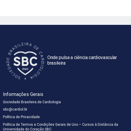
Onde pulsa a ciência cardiovascular
brasileira
Informações Gerais
Sociedade Brasileira de Cardiologia
sbc@cardiol.br
Política de Privacidade
Política de Termos e Condições Gerais de Uso – Cursos à Distância da
Universidade do Coração SBC