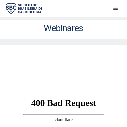
Webinares