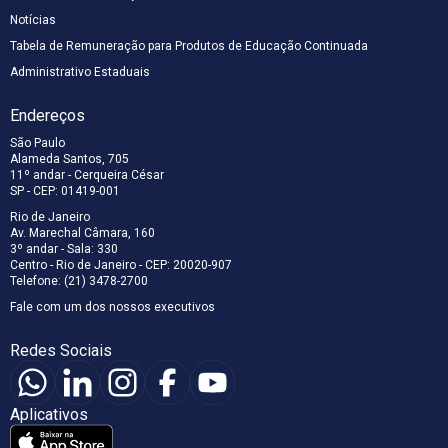
Notícias
Tabela de Remuneração para Produtos de Educação Continuada
Administrativo Estaduais
Endereços
São Paulo
Alameda Santos, 705
11º andar - Cerqueira César
SP - CEP: 01419-001
Rio de Janeiro
Av. Marechal Câmara, 160
3º andar - Sala: 330
Centro - Rio de Janeiro - CEP: 20020-907
Telefone: (21) 3478-2700
Fale com um dos nossos executivos
Redes Sociais
Aplicativos