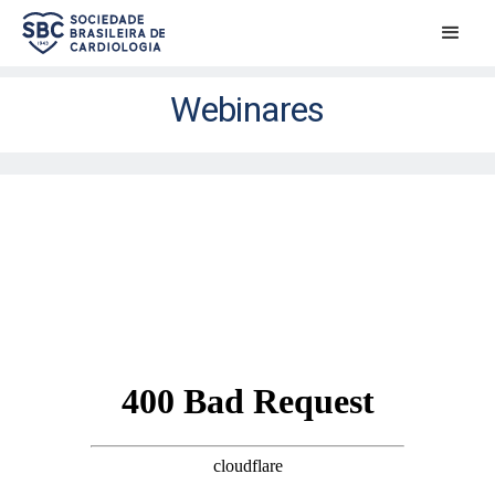
Webinares