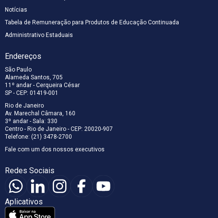
Notícias
Tabela de Remuneração para Produtos de Educação Continuada
Administrativo Estaduais
Endereços
São Paulo
Alameda Santos, 705
11º andar - Cerqueira César
SP - CEP: 01419-001
Rio de Janeiro
Av. Marechal Câmara, 160
3º andar - Sala: 330
Centro - Rio de Janeiro - CEP: 20020-907
Telefone: (21) 3478-2700
Fale com um dos nossos executivos
Redes Sociais
Aplicativos