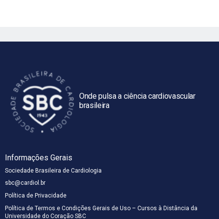
Onde pulsa a ciência cardiovascular
brasileira
Informações Gerais
Sociedade Brasileira de Cardiologia
sbc@cardiol.br
Política de Privacidade
Política de Termos e Condições Gerais de Uso – Cursos à Distância da
Universidade do Coração SBC