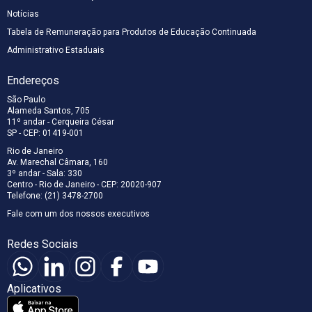
Notícias
Tabela de Remuneração para Produtos de Educação Continuada
Administrativo Estaduais
Endereços
São Paulo
Alameda Santos, 705
11º andar - Cerqueira César
SP - CEP: 01419-001
Rio de Janeiro
Av. Marechal Câmara, 160
3º andar - Sala: 330
Centro - Rio de Janeiro - CEP: 20020-907
Telefone: (21) 3478-2700
Fale com um dos nossos executivos
Redes Sociais
Aplicativos