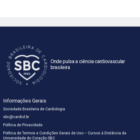
Onde pulsa a ciência cardiovascular
brasileira
Informações Gerais
Sociedade Brasileira de Cardiologia
sbc@cardiol.br
Política de Privacidade
Política de Termos e Condições Gerais de Uso – Cursos à Distância da
Universidade do Coração SBC