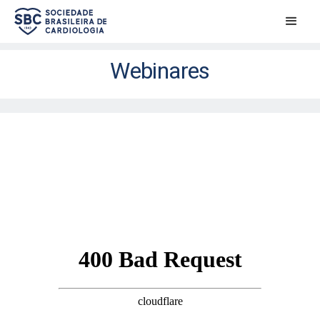
Webinares