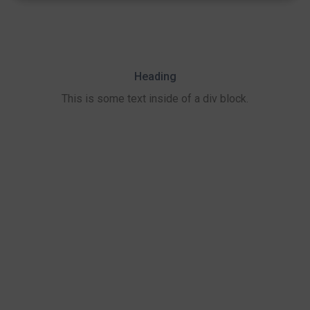
Heading
This is some text inside of a div block.