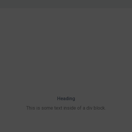
Heading
This is some text inside of a div block.