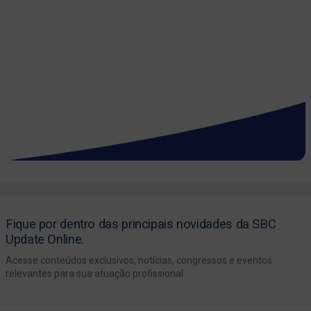
Fique por dentro das principais novidades da SBC
Update Online.
Acesse conteúdos exclusivos, notícias, congressos e eventos
relevantes para sua atuação profissional.