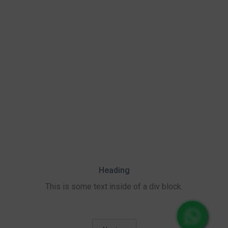
Heading
This is some text inside of a div block.