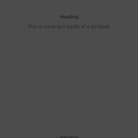
Heading
This is some text inside of a div block.
Heading