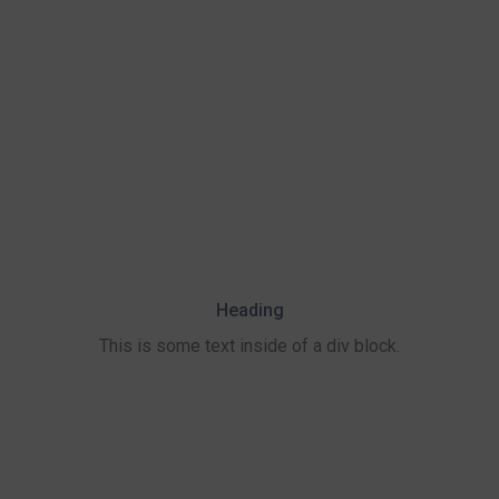
Heading
This is some text inside of a div block.