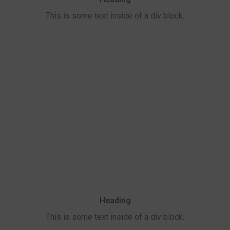
This is some text inside of a div block.
Heading
This is some text inside of a div block.