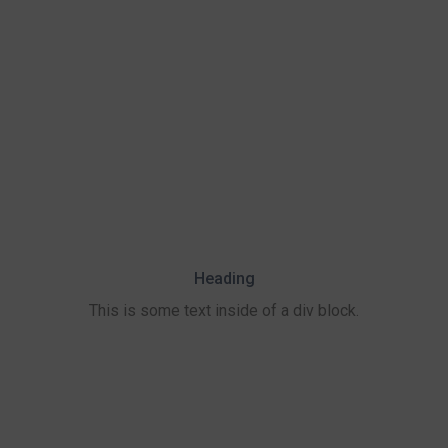
Heading
This is some text inside of a div block.