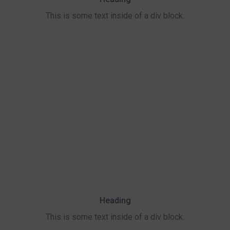
This is some text inside of a div block.
Heading
This is some text inside of a div block.