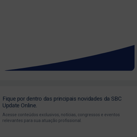
Fique por dentro das principais novidades da SBC
Update Online.
Acesse conteúdos exclusivos, notícias, congressos e eventos
relevantes para sua atuação profissional.