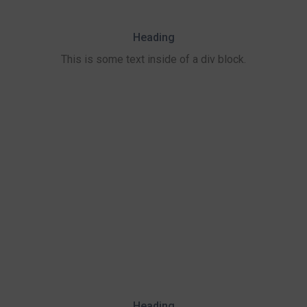
Heading
This is some text inside of a div block.
Heading