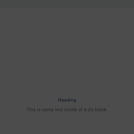
Heading
This is some text inside of a div block.