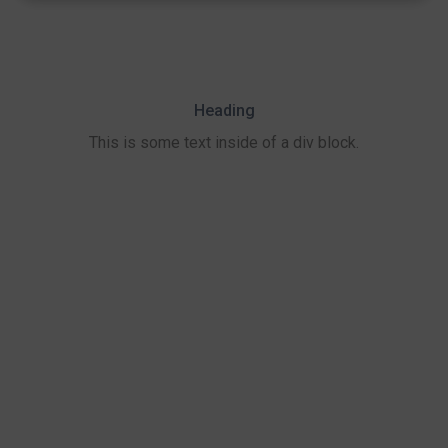
Heading
This is some text inside of a div block.