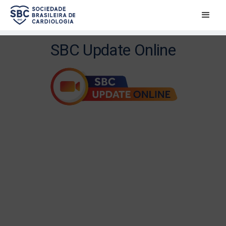
SBC Update Online