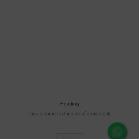
Heading
This is some text inside of a div block.