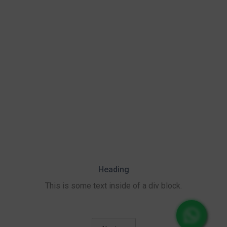
Heading
This is some text inside of a div block.