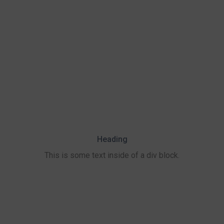
Heading
This is some text inside of a div block.