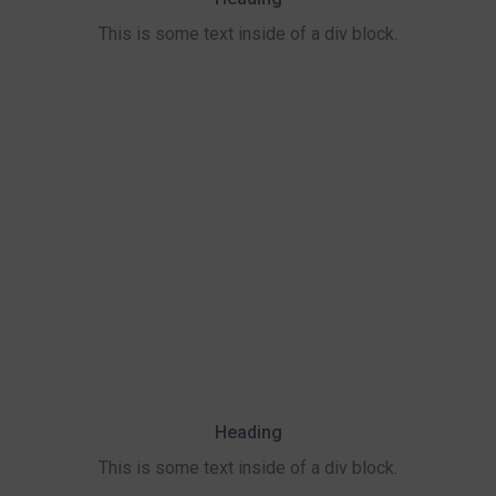
This is some text inside of a div block.
Heading
This is some text inside of a div block.