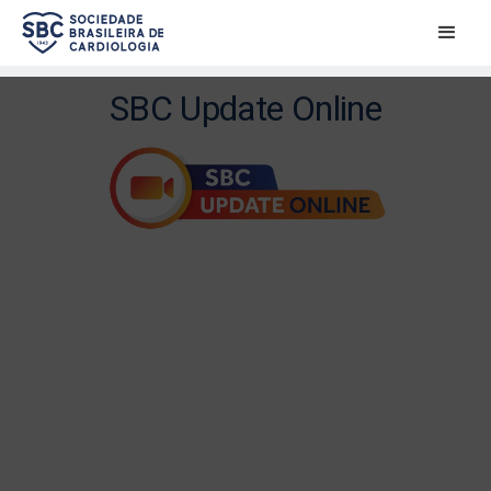
SBC Update Online