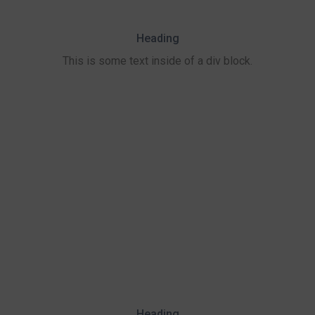
Heading
This is some text inside of a div block.
Heading