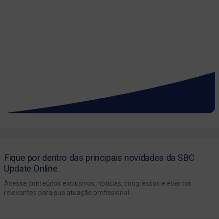
Fique por dentro das principais novidades da SBC
Update Online.
Acesse conteúdos exclusivos, notícias, congressos e eventos
relevantes para sua atuação profissional.