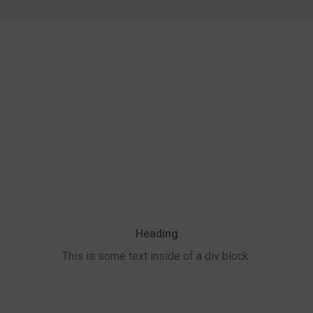
Heading
This is some text inside of a div block.