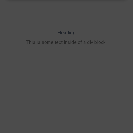
Heading
This is some text inside of a div block.