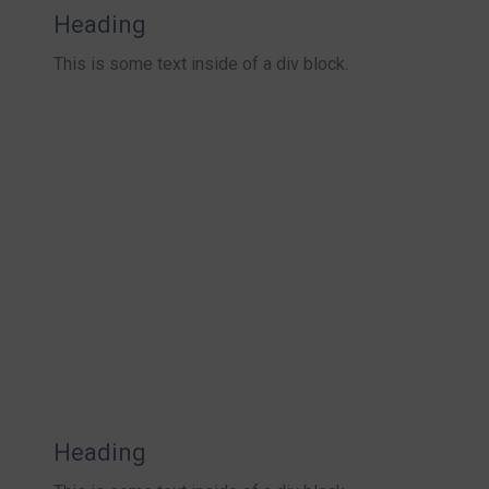
Heading
This is some text inside of a div block.
Heading