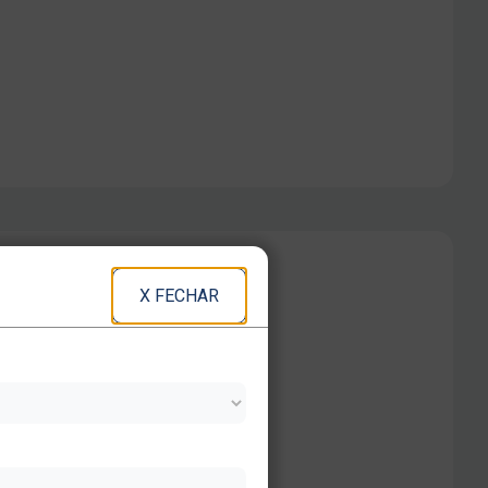
X FECHAR