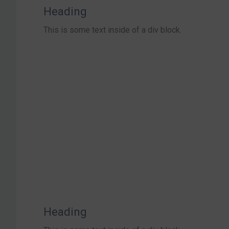
Heading
This is some text inside of a div block.
Heading