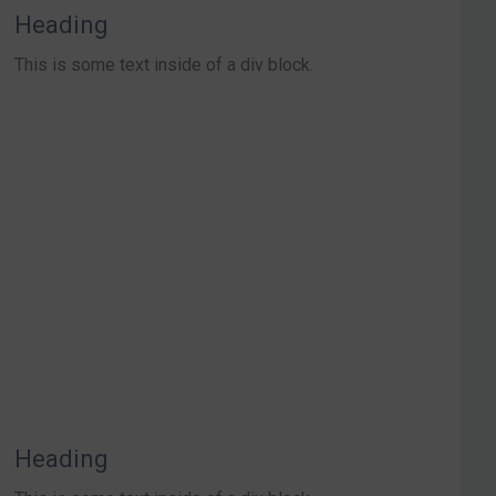
Heading
This is some text inside of a div block.
Heading