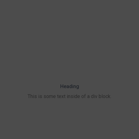
Heading
This is some text inside of a div block.