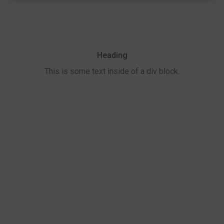
Heading
This is some text inside of a div block.