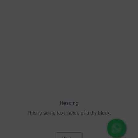
Heading
This is some text inside of a div block.