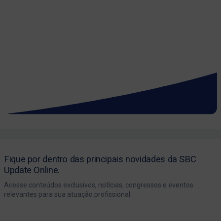
Fique por dentro das principais novidades da SBC
Update Online.
Acesse conteúdos exclusivos, notícias, congressos e eventos
relevantes para sua atuação profissional.