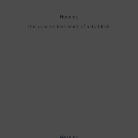
Heading
This is some text inside of a div block.
Heading