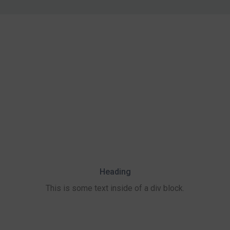
Heading
This is some text inside of a div block.