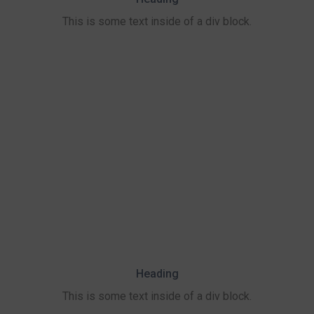
This is some text inside of a div block.
Heading
This is some text inside of a div block.