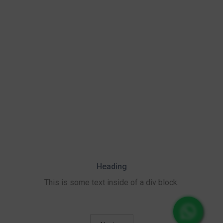
Heading
This is some text inside of a div block.