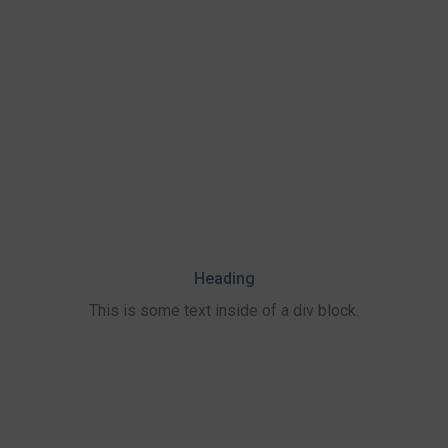
Heading
This is some text inside of a div block.