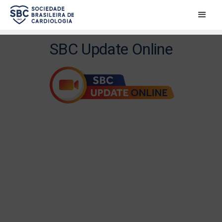
SBC Update Online