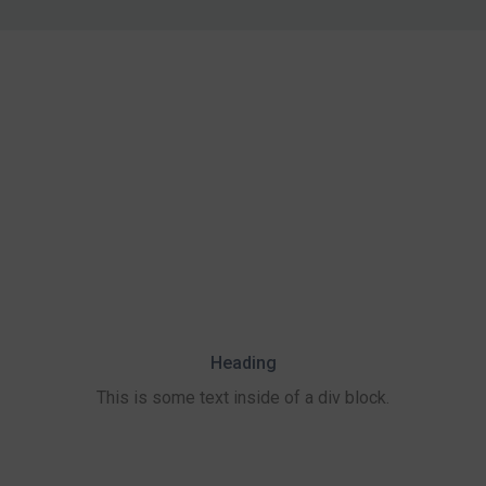
Heading
This is some text inside of a div block.