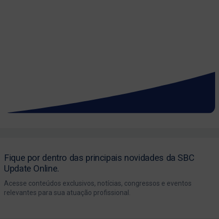
Fique por dentro das principais novidades da SBC
Update Online.
Acesse conteúdos exclusivos, notícias, congressos e eventos
relevantes para sua atuação profissional.