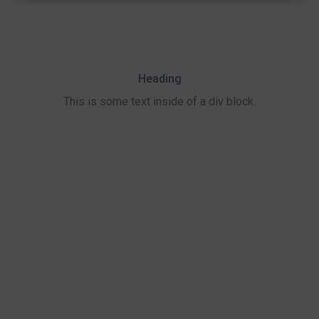
Heading
This is some text inside of a div block.