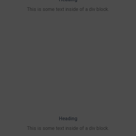
This is some text inside of a div block.
Heading
This is some text inside of a div block.