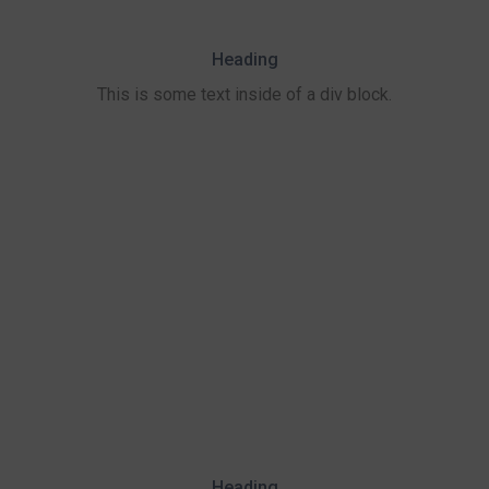
Heading
This is some text inside of a div block.
Heading