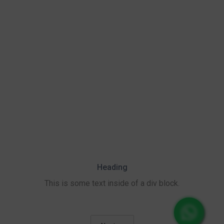
Heading
This is some text inside of a div block.