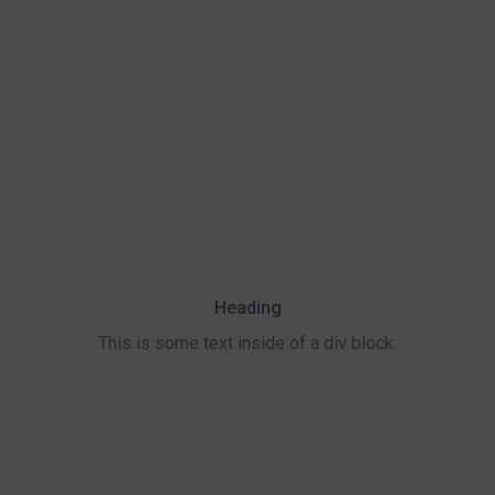
Heading
This is some text inside of a div block.