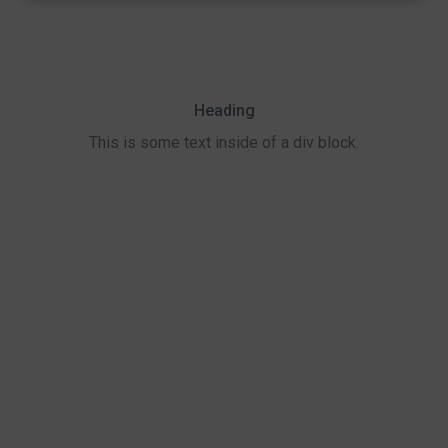
Heading
This is some text inside of a div block.