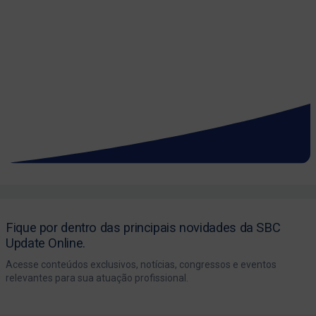
Fique por dentro das principais novidades da SBC
Update Online.
Acesse conteúdos exclusivos, notícias, congressos e eventos
relevantes para sua atuação profissional.