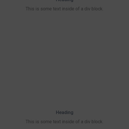
This is some text inside of a div block.
Heading
This is some text inside of a div block.