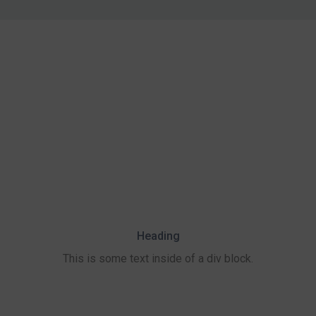
Heading
This is some text inside of a div block.