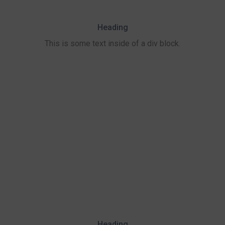
Heading
This is some text inside of a div block.
Heading