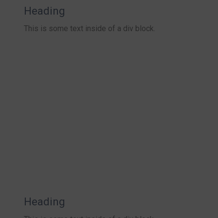
Heading
This is some text inside of a div block.
Heading