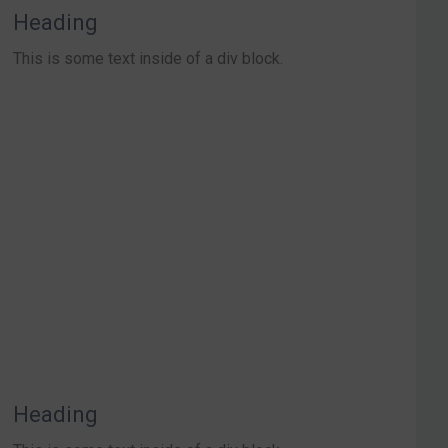
Heading
This is some text inside of a div block.
Heading