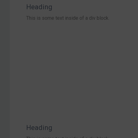
Heading
This is some text inside of a div block.
Heading