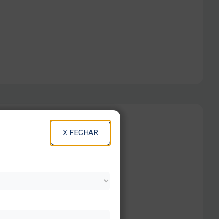
X FECHAR