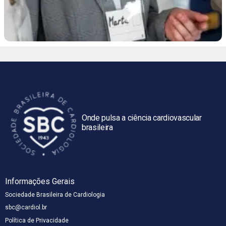
Onde pulsa a ciência cardiovascular
brasileira
Informações Gerais
Sociedade Brasileira de Cardiologia
sbc@cardiol.br
Política de Privacidade