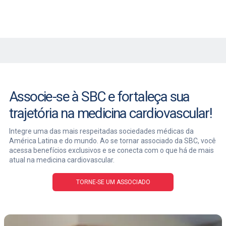
Associe-se à SBC e fortaleça sua
trajetória na medicina cardiovascular!
Integre uma das mais respeitadas sociedades médicas da
América Latina e do mundo. Ao se tornar associado da SBC, você
acessa benefícios exclusivos e se conecta com o que há de mais
atual na medicina cardiovascular.
TORNE-SE UM ASSOCIADO