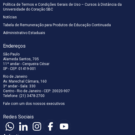
Política de Termos e Condições Gerais de Uso – Cursos à Distância da
Universidade do Coração SBC
Notícias
Tabela de Remuneração para Produtos de Educação Continuada
Administrativo Estaduais
Endereços
São Paulo
Alameda Santos, 705
11º andar - Cerqueira César
SP - CEP: 01419-001
Rio de Janeiro
Av. Marechal Câmara, 160
3º andar - Sala: 330
Centro - Rio de Janeiro - CEP: 20020-907
Telefone: (21) 3478-2700
Fale com um dos nossos executivos
Redes Sociais