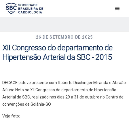
26 DE SETEMBRO DE 2025
XII Congresso do departamento de
Hipertensão Arterial da SBC - 2015
DECAGE esteve presente com Roberto Dischinger Miranda e Abraão
Afiune Neto no XII Congresso do departamento de Hipertensão
Arterial da SBC, realizado nos dias 29 a 31 de outubro no Centro de
convenções de Goiânia-GO
Veja foto: