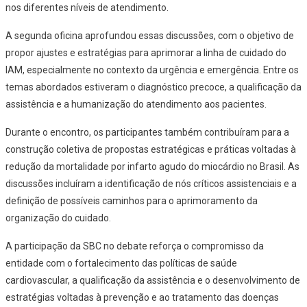
nos diferentes níveis de atendimento.
A segunda oficina aprofundou essas discussões, com o objetivo de
propor ajustes e estratégias para aprimorar a linha de cuidado do
IAM, especialmente no contexto da urgência e emergência. Entre os
temas abordados estiveram o diagnóstico precoce, a qualificação da
assistência e a humanização do atendimento aos pacientes.
Durante o encontro, os participantes também contribuíram para a
construção coletiva de propostas estratégicas e práticas voltadas à
redução da mortalidade por infarto agudo do miocárdio no Brasil. As
discussões incluíram a identificação de nós críticos assistenciais e a
definição de possíveis caminhos para o aprimoramento da
organização do cuidado.
A participação da SBC no debate reforça o compromisso da
entidade com o fortalecimento das políticas de saúde
cardiovascular, a qualificação da assistência e o desenvolvimento de
estratégias voltadas à prevenção e ao tratamento das doenças