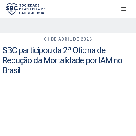
01 DE ABRIL DE 2026
SBC participou da 2ª Oficina de
Redução da Mortalidade por IAM no
Brasil