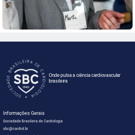
Onde pulsa a ciência cardiovascular
brasileira
Informações Gerais
Sociedade Brasileira de Cardiologia
sbc@cardiol.br