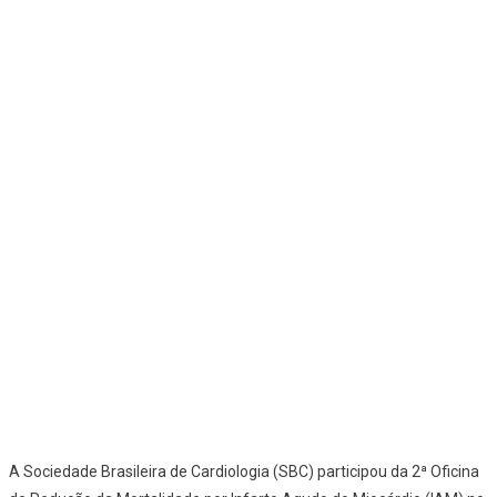
A Sociedade Brasileira de Cardiologia (SBC) participou da 2ª Oficina