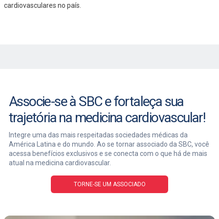
cardiovasculares no país.
Associe-se à SBC e fortaleça sua
trajetória na medicina cardiovascular!
Integre uma das mais respeitadas sociedades médicas da
América Latina e do mundo. Ao se tornar associado da SBC, você
acessa benefícios exclusivos e se conecta com o que há de mais
atual na medicina cardiovascular.
TORNE-SE UM ASSOCIADO