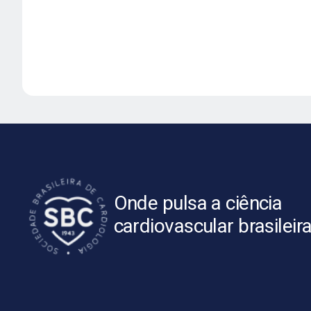
Onde pulsa a ciência
cardiovascular brasileir