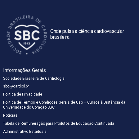
Onde pulsa a ciência cardiovascular
brasileira
Informações Gerais
Sociedade Brasileira de Cardiologia
sbc@cardiol.br
Política de Privacidade
Política de Termos e Condições Gerais de Uso – Cursos à Distância da
Universidade do Coração SBC
Notícias
Tabela de Remuneração para Produtos de Educação Continuada
Administrativo Estaduais