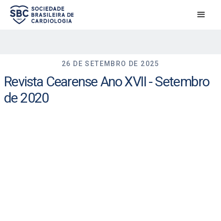
26 DE SETEMBRO DE 2025
Revista Cearense Ano XVII - Setembro
de 2020