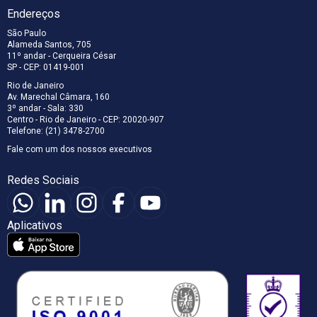
Endereços
São Paulo
Alameda Santos, 705
11º andar - Cerqueira César
SP - CEP: 01419-001
Rio de Janeiro
Av. Marechal Câmara, 160
3º andar - Sala: 330
Centro - Rio de Janeiro - CEP: 20020-907
Telefone: (21) 3478-2700
Fale com um dos nossos executivos
Redes Sociais
Aplicativos