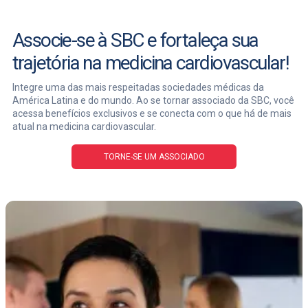
Associe-se à SBC e fortaleça sua
trajetória na medicina cardiovascular!
Integre uma das mais respeitadas sociedades médicas da
América Latina e do mundo. Ao se tornar associado da SBC, você
acessa benefícios exclusivos e se conecta com o que há de mais
atual na medicina cardiovascular.
TORNE-SE UM ASSOCIADO