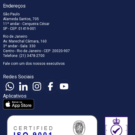
Endereços
São Paulo
Alameda Santos, 705
11º andar - Cerqueira César
SP - CEP: 01419-001
Rio de Janeiro
Av. Marechal Câmara, 160
3º andar - Sala: 330
Centro - Rio de Janeiro - CEP: 20020-907
Telefone: (21) 3478-2700
Fale com um dos nossos executivos
Redes Sociais
Aplicativos