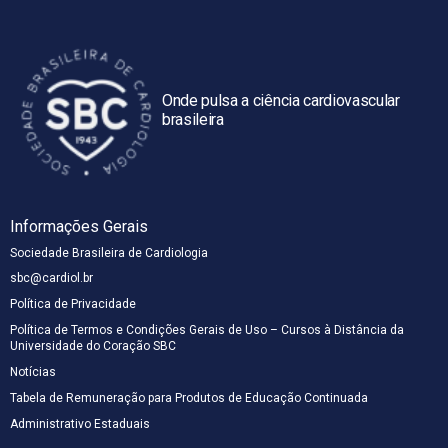
Onde pulsa a ciência cardiovascular
brasileira
Informações Gerais
Sociedade Brasileira de Cardiologia
sbc@cardiol.br
Política de Privacidade
Política de Termos e Condições Gerais de Uso – Cursos à Distância da
Universidade do Coração SBC
Notícias
Tabela de Remuneração para Produtos de Educação Continuada
Administrativo Estaduais