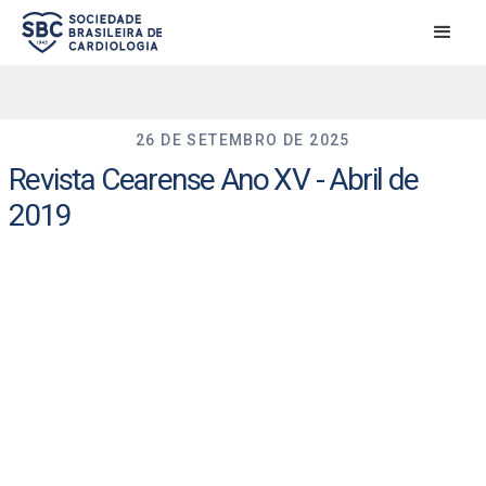
26 DE SETEMBRO DE 2025
Revista Cearense Ano XV - Abril de
2019