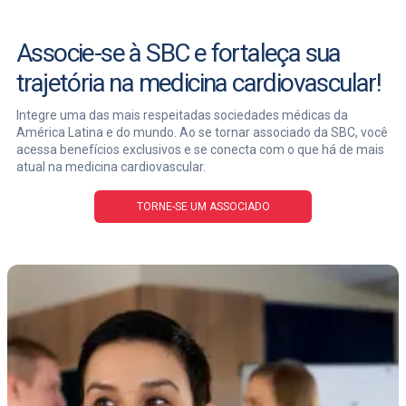
Associe-se à SBC e fortaleça sua
trajetória na medicina cardiovascular!
Integre uma das mais respeitadas sociedades médicas da
América Latina e do mundo. Ao se tornar associado da SBC, você
acessa benefícios exclusivos e se conecta com o que há de mais
atual na medicina cardiovascular.
TORNE-SE UM ASSOCIADO