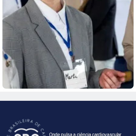
Onde pulsa a ciência cardiovascular