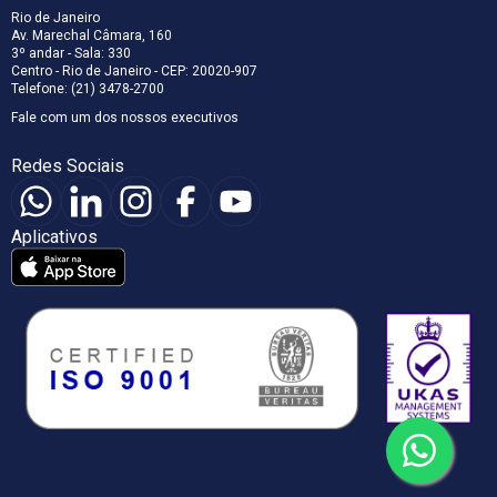
Rio de Janeiro
Av. Marechal Câmara, 160
3º andar - Sala: 330
Centro - Rio de Janeiro - CEP: 20020-907
Telefone: (21) 3478-2700
Fale com um dos nossos executivos
Redes Sociais
Aplicativos