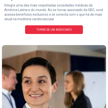
Integre uma das mais respeitadas sociedades médicas da
América Latina e do mundo. Ao se tornar associado da SBC, você
acessa benefícios exclusivos e se conecta com o que há de mais
atual na medicina cardiovascular.
TORNE-SE UM ASSOCIADO