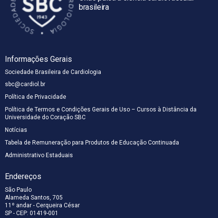
brasileira
Informações Gerais
Sociedade Brasileira de Cardiologia
sbc@cardiol.br
Política de Privacidade
Política de Termos e Condições Gerais de Uso – Cursos à Distância da
Universidade do Coração SBC
Notícias
Tabela de Remuneração para Produtos de Educação Continuada
Administrativo Estaduais
Endereços
São Paulo
Alameda Santos, 705
11º andar - Cerqueira César
SP - CEP: 01419-001