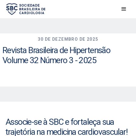
30 DE DEZEMBRO DE 2025
Revista Brasileira de Hipertensão
Volume 32 Número 3 - 2025
Associe-se à SBC e fortaleça sua
trajetória na medicina cardiovascular!