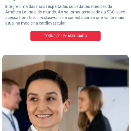
Integre uma das mais respeitadas sociedades médicas da
América Latina e do mundo. Ao se tornar associado da SBC, você
acessa benefícios exclusivos e se conecta com o que há de mais
atual na medicina cardiovascular.
TORNE-SE UM ASSOCIADO