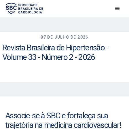
07 DE JULHO DE 2026
Revista Brasileira de Hipertensão -
Volume 33 - Número 2 - 2026
Associe-se à SBC e fortaleça sua
trajetória na medicina cardiovascular!