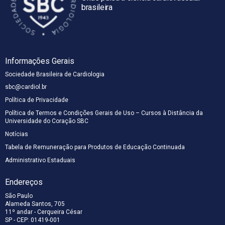
brasileira
Informações Gerais
Sociedade Brasileira de Cardiologia
sbc@cardiol.br
Política de Privacidade
Política de Termos e Condições Gerais de Uso – Cursos à Distância da
Universidade do Coração SBC
Notícias
Tabela de Remuneração para Produtos de Educação Continuada
Administrativo Estaduais
Endereços
São Paulo
Alameda Santos, 705
11º andar - Cerqueira César
SP - CEP: 01419-001