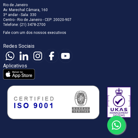
Rio de Janeiro
Av. Marechal Câmara, 160
3º andar - Sala: 330
Centro - Rio de Janeiro - CEP: 20020-907
Telefone: (21) 3478-2700
Fale com um dos nossos executivos
Redes Sociais
Aplicativos