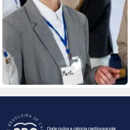
Onde pulsa a ciência cardiovascular