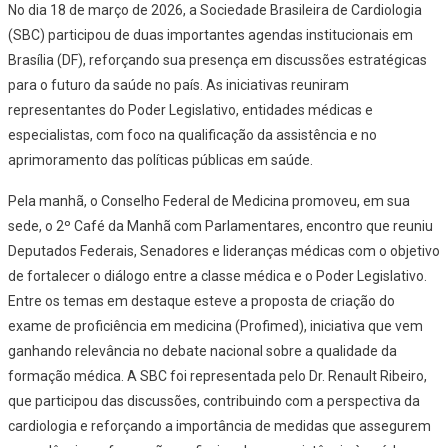
No dia 18 de março de 2026, a Sociedade Brasileira de Cardiologia
(SBC) participou de duas importantes agendas institucionais em
Brasília (DF), reforçando sua presença em discussões estratégicas
para o futuro da saúde no país. As iniciativas reuniram
representantes do Poder Legislativo, entidades médicas e
especialistas, com foco na qualificação da assistência e no
aprimoramento das políticas públicas em saúde.
Pela manhã, o Conselho Federal de Medicina promoveu, em sua
sede, o 2º Café da Manhã com Parlamentares, encontro que reuniu
Deputados Federais, Senadores e lideranças médicas com o objetivo
de fortalecer o diálogo entre a classe médica e o Poder Legislativo.
Entre os temas em destaque esteve a proposta de criação do
exame de proficiência em medicina (Profimed), iniciativa que vem
ganhando relevância no debate nacional sobre a qualidade da
formação médica. A SBC foi representada pelo Dr. Renault Ribeiro,
que participou das discussões, contribuindo com a perspectiva da
cardiologia e reforçando a importância de medidas que assegurem