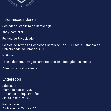
Informações Gerais
Sociedade Brasileira de Cardiologia
sbc@cardiol.br
Política de Privacidade
Política de Termos e Condições Gerais de Uso – Cursos à Distância da
Universidade do Coração SBC
Notícias
Tabela de Remuneração para Produtos de Educação Continuada
Administrativo Estaduais
Endereços
São Paulo
Alameda Santos, 705
11º andar - Cerqueira César
SP - CEP: 01419-001
Rio de Janeiro
Av. Marechal Câmara, 160