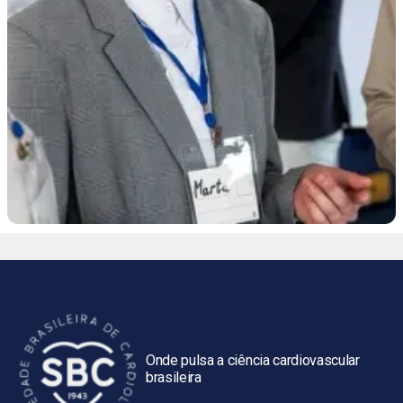
Onde pulsa a ciência cardiovascular
brasileira