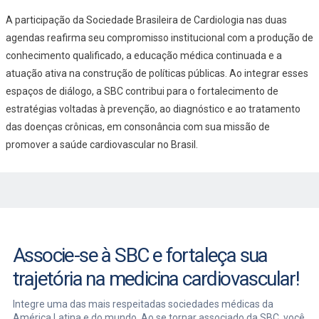
A participação da Sociedade Brasileira de Cardiologia nas duas
agendas reafirma seu compromisso institucional com a produção de
conhecimento qualificado, a educação médica continuada e a
atuação ativa na construção de políticas públicas. Ao integrar esses
espaços de diálogo, a SBC contribui para o fortalecimento de
estratégias voltadas à prevenção, ao diagnóstico e ao tratamento
das doenças crônicas, em consonância com sua missão de
promover a saúde cardiovascular no Brasil.
Associe-se à SBC e fortaleça sua
trajetória na medicina cardiovascular!
Integre uma das mais respeitadas sociedades médicas da
América Latina e do mundo. Ao se tornar associado da SBC, você