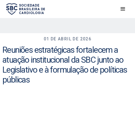
01 DE ABRIL DE 2026
Reuniões estratégicas fortalecem a
atuação institucional da SBC junto ao
Legislativo e à formulação de políticas
públicas