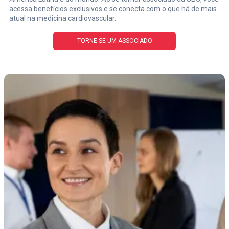
acessa benefícios exclusivos e se conecta com o que há de mais
atual na medicina cardiovascular.
TORNE-SE UM ASSOCIADO