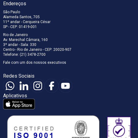
Endereços
São Paulo
Alameda Santos, 705
11º andar - Cerqueira César
SP - CEP: 01419-001
Rio de Janeiro
Av. Marechal Câmara, 160
3º andar - Sala: 330
Centro - Rio de Janeiro - CEP: 20020-907
Telefone: (21) 3478-2700
Fale com um dos nossos executivos
Redes Sociais
Aplicativos