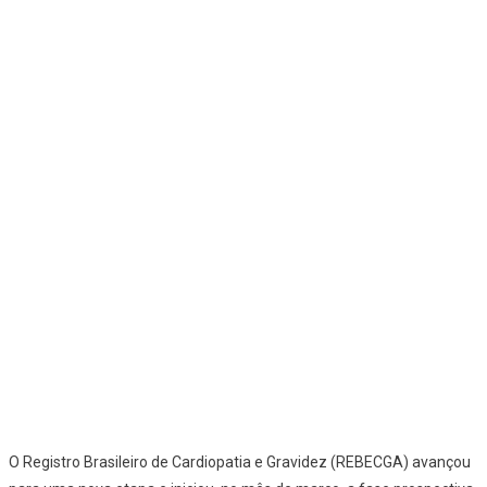
O Registro Brasileiro de Cardiopatia e Gravidez (REBECGA) avançou