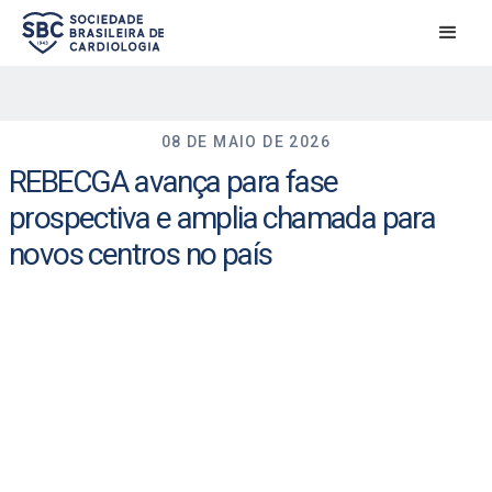
08 DE MAIO DE 2026
REBECGA avança para fase
prospectiva e amplia chamada para
novos centros no país