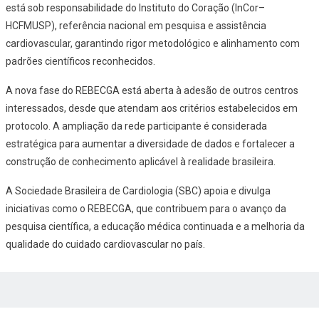
está sob responsabilidade do Instituto do Coração (InCor–
HCFMUSP), referência nacional em pesquisa e assistência
cardiovascular, garantindo rigor metodológico e alinhamento com
padrões científicos reconhecidos.
A nova fase do REBECGA está aberta à adesão de outros centros
interessados, desde que atendam aos critérios estabelecidos em
protocolo. A ampliação da rede participante é considerada
estratégica para aumentar a diversidade de dados e fortalecer a
construção de conhecimento aplicável à realidade brasileira.
A Sociedade Brasileira de Cardiologia (SBC) apoia e divulga
iniciativas como o REBECGA, que contribuem para o avanço da
pesquisa científica, a educação médica continuada e a melhoria da
qualidade do cuidado cardiovascular no país.