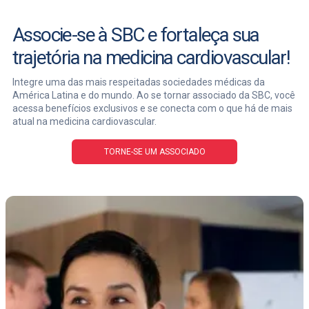
Associe-se à SBC e fortaleça sua
trajetória na medicina cardiovascular!
Integre uma das mais respeitadas sociedades médicas da
América Latina e do mundo. Ao se tornar associado da SBC, você
acessa benefícios exclusivos e se conecta com o que há de mais
atual na medicina cardiovascular.
TORNE-SE UM ASSOCIADO