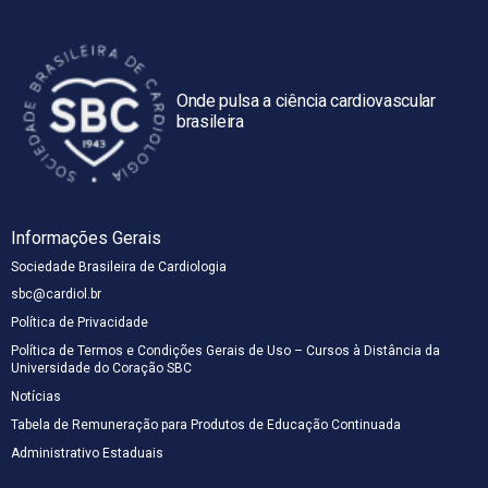
Onde pulsa a ciência cardiovascular
brasileira
Informações Gerais
Sociedade Brasileira de Cardiologia
sbc@cardiol.br
Política de Privacidade
Política de Termos e Condições Gerais de Uso – Cursos à Distância da
Universidade do Coração SBC
Notícias
Tabela de Remuneração para Produtos de Educação Continuada
Administrativo Estaduais