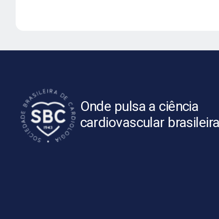
Onde pulsa a ciência
cardiovascular brasileir