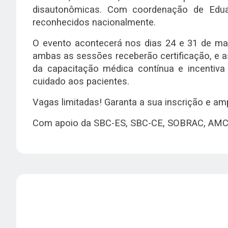
disautonômicas. Com coordenação de Eduar
reconhecidos nacionalmente.
O evento acontecerá nos dias 24 e 31 de mar
ambas as sessões receberão certificação, e a
da capacitação médica contínua e incentiva 
cuidado aos pacientes.
Vagas limitadas! Garanta a sua inscrição e a
Com apoio da SBC-ES, SBC-CE, SOBRAC, AMC