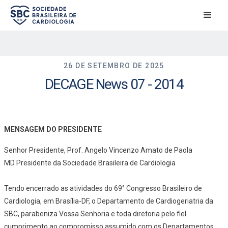
26 DE SETEMBRO DE 2025
DECAGE News 07 - 2014
MENSAGEM DO PRESIDENTE
Senhor Presidente, Prof. Angelo Vincenzo Amato de Paola
MD Presidente da Sociedade Brasileira de Cardiologia
Tendo encerrado as atividades do 69° Congresso Brasileiro de
Cardiologia, em Brasília-DF, o Departamento de Cardiogeriatria da
SBC, parabeniza Vossa Senhoria e toda diretoria pelo fiel
cumprimento ao compromisso assumido com os Departamentos