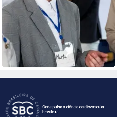
Onde pulsa a ciência cardiovascular
brasileira