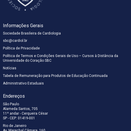
Informações Gerais
Sociedade Brasileira de Cardiologia
sbc@cardiol.br
Política de Privacidade
Política de Termos e Condições Gerais de Uso – Cursos à Distância da
Universidade do Coração SBC
Notícias
Tabela de Remuneração para Produtos de Educação Continuada
Administrativo Estaduais
Endereços
São Paulo
Alameda Santos, 705
11º andar - Cerqueira César
SP - CEP: 01419-001
Rio de Janeiro
Av. Marechal Câmara, 160