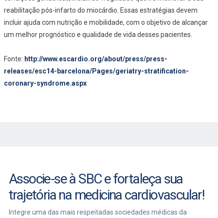
reabilitação pós-infarto do miocárdio. Essas estratégias devem
incluir ajuda com nutrição e mobilidade, com o objetivo de alcançar
um melhor prognóstico e qualidade de vida desses pacientes.
Fonte:
http://www.escardio.org/about/press/press-
releases/esc14-barcelona/Pages/geriatry-stratification-
coronary-syndrome.aspx
Associe-se à SBC e fortaleça sua
trajetória na medicina cardiovascular!
Integre uma das mais respeitadas sociedades médicas da