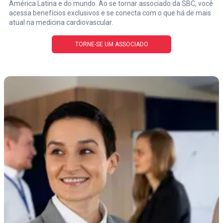
América Latina e do mundo. Ao se tornar associado da SBC, você
acessa benefícios exclusivos e se conecta com o que há de mais
atual na medicina cardiovascular.
TORNE-SE UM ASSOCIADO