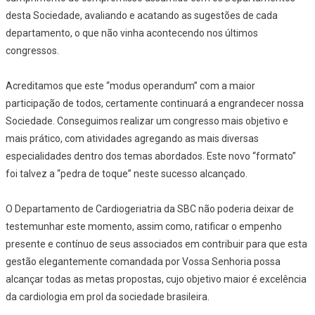
desta Sociedade, avaliando e acatando as sugestões de cada
departamento, o que não vinha acontecendo nos últimos
congressos.
Acreditamos que este “modus operandum” com a maior
participação de todos, certamente continuará a engrandecer nossa
Sociedade. Conseguimos realizar um congresso mais objetivo e
mais prático, com atividades agregando as mais diversas
especialidades dentro dos temas abordados. Este novo “formato”
foi talvez a “pedra de toque” neste sucesso alcançado.
O Departamento de Cardiogeriatria da SBC não poderia deixar de
testemunhar este momento, assim como, ratificar o empenho
presente e contínuo de seus associados em contribuir para que esta
gestão elegantemente comandada por Vossa Senhoria possa
alcançar todas as metas propostas, cujo objetivo maior é excelência
da cardiologia em prol da sociedade brasileira.