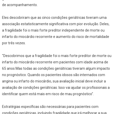
de acompanhamento.
Eles descobriram que as cinco condições geriátricas tiveram uma
associação estatisticamente significativa com pior evolução. Deles,
a fragilidade foi o mais forte preditor independente de morte ou
infarto do miocárdio recorrente e aumento do risco de mortalidade
por três vezes.
"Descobrimos que a fragilidade foi o mais forte preditor de morte ou
infarto do miocárdio recorrente em pacientes com idade acima de
65 anos Mas todas as condições geriátricas tiveram algum impacto
no prognóstico. Quando os pacientes idosos são internados com
angina ou infarto do miocárdio, sua avaliação inicial deve incluir a
avaliação de condições geriátricas. Isso vai ajudar os profissionais a
identificar quem está mais em risco de mau prognóstico".
Estratégias específicas são necessárias para pacientes com
condições geriátricas, incluindo fragilidade que irá melhorar a sua