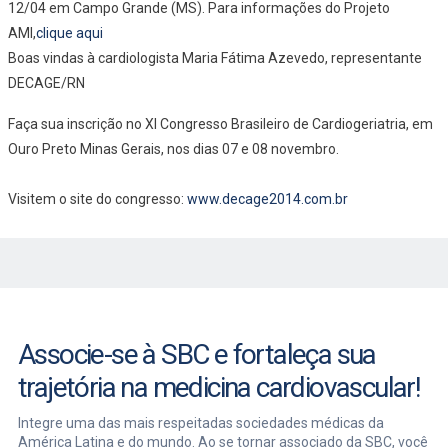
12/04 em Campo Grande (MS). Para informações do Projeto
AMI,
clique aqui
Boas vindas à cardiologista Maria Fátima Azevedo, representante
DECAGE/RN
Faça sua inscrição no XI Congresso Brasileiro de Cardiogeriatria, em
Ouro Preto Minas Gerais, nos dias 07 e 08 novembro.
Visitem o site do congresso:
www.decage2014.com.br
Associe-se à SBC e fortaleça sua
trajetória na medicina cardiovascular!
Integre uma das mais respeitadas sociedades médicas da
América Latina e do mundo. Ao se tornar associado da SBC, você