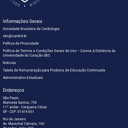
Informações Gerais
Sociedade Brasileira de Cardiologia
sbc@cardiol.br
Política de Privacidade
Política de Termos e Condições Gerais de Uso – Cursos à Distância da
Universidade do Coração SBC
Notícias
Tabela de Remuneração para Produtos de Educação Continuada
Administrativo Estaduais
Endereços
São Paulo
Alameda Santos, 705
11º andar - Cerqueira César
SP - CEP: 01419-001
Rio de Janeiro
Av. Marechal Câmara, 160