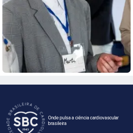
Onde pulsa a ciência cardiovascular
brasileira