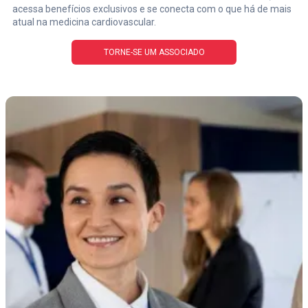
acessa benefícios exclusivos e se conecta com o que há de mais
atual na medicina cardiovascular.
TORNE-SE UM ASSOCIADO