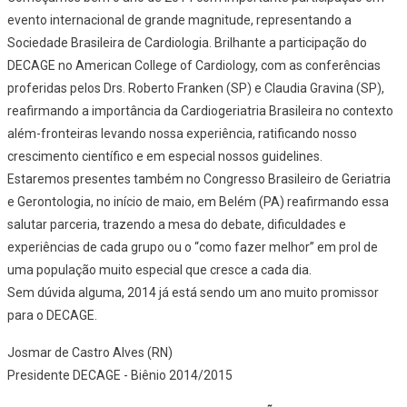
evento internacional de grande magnitude, representando a
Sociedade Brasileira de Cardiologia. Brilhante a participação do
DECAGE no American College of Cardiology, com as conferências
proferidas pelos Drs. Roberto Franken (SP) e Claudia Gravina (SP),
reafirmando a importância da Cardiogeriatria Brasileira no contexto
além-fronteiras levando nossa experiência, ratificando nosso
crescimento científico e em especial nossos guidelines.
Estaremos presentes também no Congresso Brasileiro de Geriatria
e Gerontologia, no início de maio, em Belém (PA) reafirmando essa
salutar parceria, trazendo a mesa do debate, dificuldades e
experiências de cada grupo ou o “como fazer melhor” em prol de
uma população muito especial que cresce a cada dia.
Sem dúvida alguma, 2014 já está sendo um ano muito promissor
para o DECAGE.
Josmar de Castro Alves (RN)
Presidente DECAGE - Biênio 2014/2015