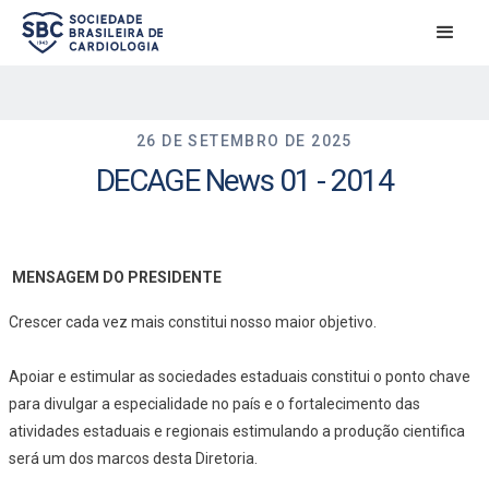
26 DE SETEMBRO DE 2025
DECAGE News 01 - 2014
MENSAGEM DO PRESIDENTE
Crescer cada vez mais constitui nosso maior objetivo.
Apoiar e estimular as sociedades estaduais constitui o ponto chave
para divulgar a especialidade no país e o fortalecimento das
atividades estaduais e regionais estimulando a produção cientifica
será um dos marcos desta Diretoria.