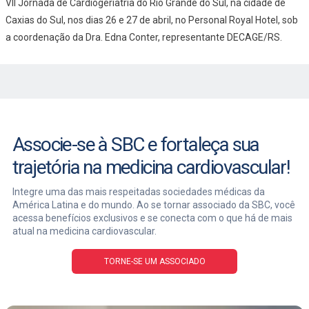
VII Jornada de Cardiogeriatria do Rio Grande do Sul, na cidade de
Caxias do Sul, nos dias 26 e 27 de abril, no Personal Royal Hotel, sob
a coordenação da Dra. Edna Conter, representante DECAGE/RS.
Associe-se à SBC e fortaleça sua
trajetória na medicina cardiovascular!
Integre uma das mais respeitadas sociedades médicas da
América Latina e do mundo. Ao se tornar associado da SBC, você
acessa benefícios exclusivos e se conecta com o que há de mais
atual na medicina cardiovascular.
TORNE-SE UM ASSOCIADO