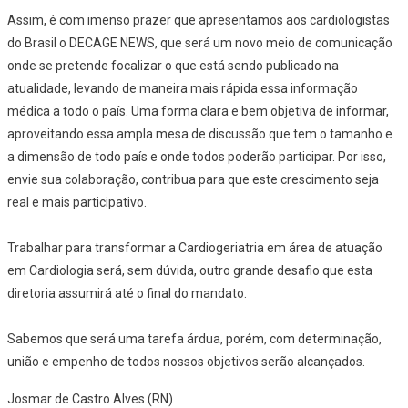
Assim, é com imenso prazer que apresentamos aos cardiologistas
do Brasil o DECAGE NEWS, que será um novo meio de comunicação
onde se pretende focalizar o que está sendo publicado na
atualidade, levando de maneira mais rápida essa informação
médica a todo o país. Uma forma clara e bem objetiva de informar,
aproveitando essa ampla mesa de discussão que tem o tamanho e
a dimensão de todo país e onde todos poderão participar. Por isso,
envie sua colaboração, contribua para que este crescimento seja
real e mais participativo.
Trabalhar para transformar a Cardiogeriatria em área de atuação
em Cardiologia será, sem dúvida, outro grande desafio que esta
diretoria assumirá até o final do mandato.
Sabemos que será uma tarefa árdua, porém, com determinação,
união e empenho de todos nossos objetivos serão alcançados.
Josmar de Castro Alves (RN)