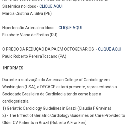
Sistêmica no Idoso -
CLIQUE AQUI
Márcia Cristina A. Silva (PE)
Hipertensão Arterial no Idoso -
CLIQUE AQUI
Elizabete Viana de Freitas (RJ)
O PREÇO DA REDUÇÃO DA PA EM OCTOGENÁRIOS -
CLIQUE AQUI
Paulo Roberto PereiraToscano (PA)
INFORMES
Durante a realização do American College of Cardiology em
Washington (USA), o DECAGE estará presente, representando a
Sociedade Brasileira de Cardiologia tendo como base a
cardiogeriatria.
1) Geriatric Cardiology Guidelines in Brazil (Claudia F Gravina)
2) - The Effect of Geriatric Cardiology Guidelines on Care Provided to
Older CV Patients in Brazil (Roberto A Franken)