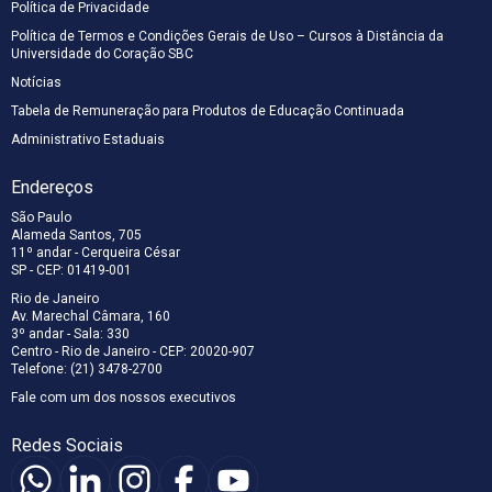
Política de Privacidade
Política de Termos e Condições Gerais de Uso – Cursos à Distância da
Universidade do Coração SBC
Notícias
Tabela de Remuneração para Produtos de Educação Continuada
Administrativo Estaduais
Endereços
São Paulo
Alameda Santos, 705
11º andar - Cerqueira César
SP - CEP: 01419-001
Rio de Janeiro
Av. Marechal Câmara, 160
3º andar - Sala: 330
Centro - Rio de Janeiro - CEP: 20020-907
Telefone: (21) 3478-2700
Fale com um dos nossos executivos
Redes Sociais