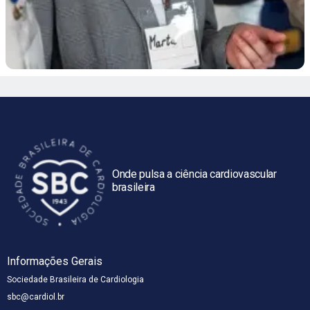
Onde pulsa a ciência cardiovascular
brasileira
Informações Gerais
Sociedade Brasileira de Cardiologia
sbc@cardiol.br