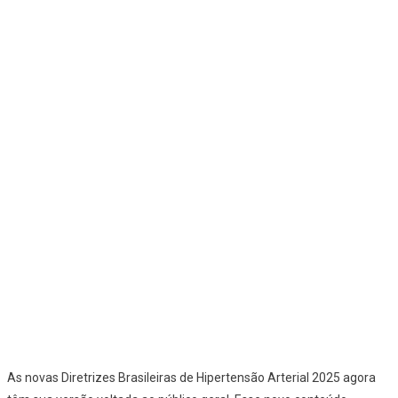
As novas Diretrizes Brasileiras de Hipertensão Arterial 2025 agora