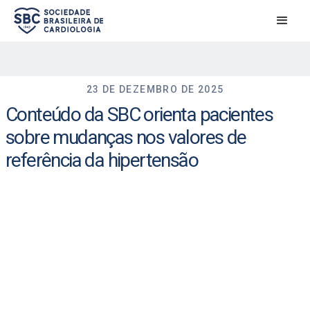
23 DE DEZEMBRO DE 2025
Conteúdo da SBC orienta pacientes
sobre mudanças nos valores de
referência da hipertensão