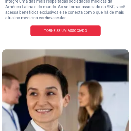
Integre uma das mais respeitadas sociedades médicas da
América Latina e do mundo. Ao se tornar associado da SBC, você
acessa benefícios exclusivos e se conecta com o que há de mais
atual na medicina cardiovascular.
TORNE-SE UM ASSOCIADO