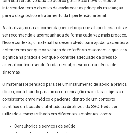
têm sua versão voltada ao público geral. Esse novo conteúdo
informativo tem o objetivo de esclarecer as principais mudanças
para o diagnóstico e tratamento da hipertensão arterial.
A atualização das recomendações reforça que a hipertensão deve
ser reconhecida e acompanhada de forma cada vez mais precoce.
Nesse contexto, o material foi desenvolvido para ajudar pacientes a
entenderem por que os valores de referência mudaram, o que isso
significa na prática e por que o controle adequado da pressão
arterial continua sendo fundamental, mesmo na ausência de
sintomas.
O material foi pensado para ser um instrumento de apoio à prática
clínica, contribuindo para uma comunicação mais clara, objetiva e
consistente entre médico e paciente, dentro de um contexto
científico embasado e alinhado às diretrizes da SBC. Pode ser
utilizado e compartilhado em diferentes ambientes, como:
Consultórios e serviços de saúde