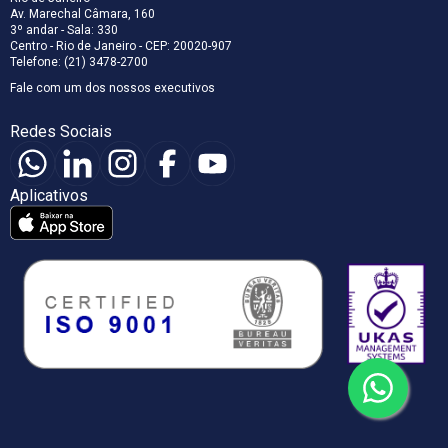
Av. Marechal Câmara, 160
3º andar - Sala: 330
Centro - Rio de Janeiro - CEP: 20020-907
Telefone: (21) 3478-2700
Fale com um dos nossos executivos
Redes Sociais
Aplicativos