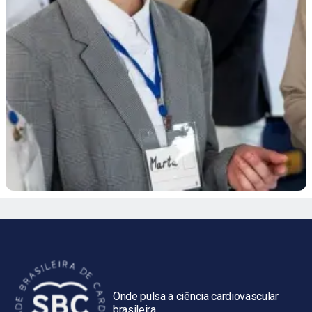
Onde pulsa a ciência cardiovascular
brasileira