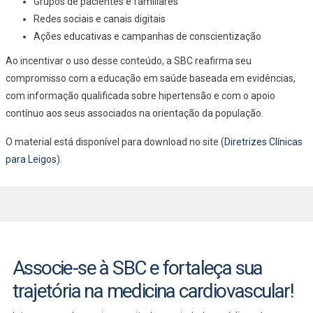
Grupos de pacientes e familiares
Redes sociais e canais digitais
Ações educativas e campanhas de conscientização
Ao incentivar o uso desse conteúdo, a SBC reafirma seu
compromisso com a educação em saúde baseada em evidências,
com informação qualificada sobre hipertensão e com o apoio
contínuo aos seus associados na orientação da população.
O material está disponível para download no site (
Diretrizes Clínicas
para Leigos
).
Associe-se à SBC e fortaleça sua
trajetória na medicina cardiovascular!