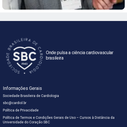
Onde pulsa a ciência cardiovascular
brasileira
Informações Gerais
Sociedade Brasileira de Cardiologia
sbc@cardiol.br
Política de Privacidade
Política de Termos e Condições Gerais de Uso – Cursos à Distância da
Universidade do Coração SBC