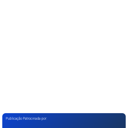
Publicação Patrocinada por: