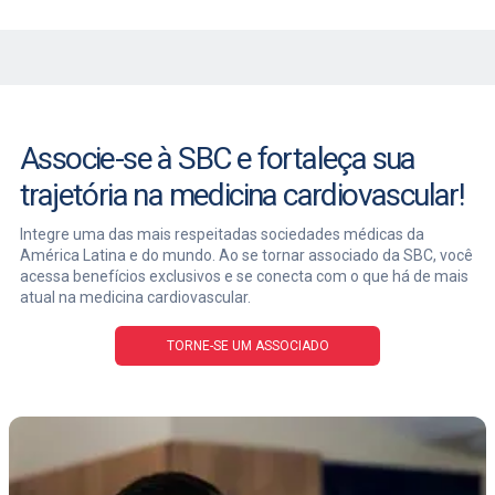
Associe-se à SBC e fortaleça sua
trajetória na medicina cardiovascular!
Integre uma das mais respeitadas sociedades médicas da
América Latina e do mundo. Ao se tornar associado da SBC, você
acessa benefícios exclusivos e se conecta com o que há de mais
atual na medicina cardiovascular.
TORNE-SE UM ASSOCIADO