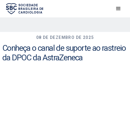
08 DE DEZEMBRO DE 2025
Conheça o canal de suporte ao rastreio
da DPOC da AstraZeneca