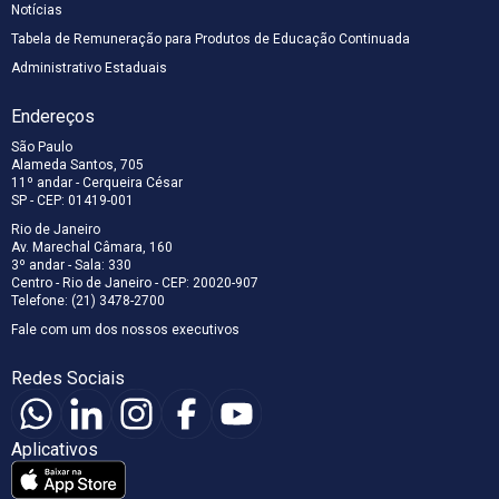
Notícias
Tabela de Remuneração para Produtos de Educação Continuada
Administrativo Estaduais
Endereços
São Paulo
Alameda Santos, 705
11º andar - Cerqueira César
SP - CEP: 01419-001
Rio de Janeiro
Av. Marechal Câmara, 160
3º andar - Sala: 330
Centro - Rio de Janeiro - CEP: 20020-907
Telefone: (21) 3478-2700
Fale com um dos nossos executivos
Redes Sociais
Aplicativos