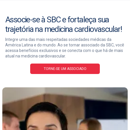
Associe-se à SBC e fortaleça sua
trajetória na medicina cardiovascular!
Integre uma das mais respeitadas sociedades médicas da
América Latina e do mundo. Ao se tornar associado da SBC, você
acessa benefícios exclusivos e se conecta com o que há de mais
atual na medicina cardiovascular.
TORNE-SE UM ASSOCIADO