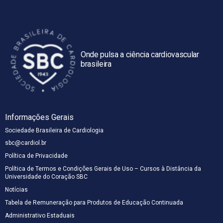
Onde pulsa a ciência cardiovascular
brasileira
Informações Gerais
Sociedade Brasileira de Cardiologia
sbc@cardiol.br
Política de Privacidade
Política de Termos e Condições Gerais de Uso – Cursos à Distância da
Universidade do Coração SBC
Notícias
Tabela de Remuneração para Produtos de Educação Continuada
Administrativo Estaduais