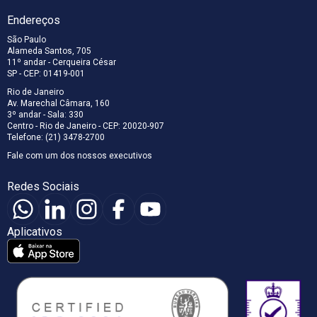
Endereços
São Paulo
Alameda Santos, 705
11º andar - Cerqueira César
SP - CEP: 01419-001
Rio de Janeiro
Av. Marechal Câmara, 160
3º andar - Sala: 330
Centro - Rio de Janeiro - CEP: 20020-907
Telefone: (21) 3478-2700
Fale com um dos nossos executivos
Redes Sociais
Aplicativos