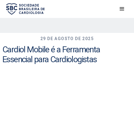
29 DE AGOSTO DE 2025
Cardiol Mobile é a Ferramenta
Essencial para Cardiologistas