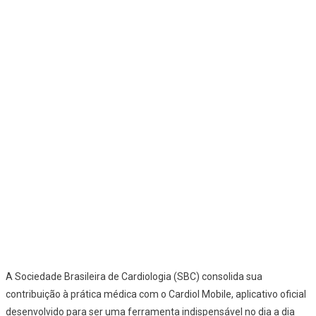
A Sociedade Brasileira de Cardiologia (SBC) consolida sua
contribuição à prática médica com o Cardiol Mobile, aplicativo oficial
desenvolvido para ser uma ferramenta indispensável no dia a dia