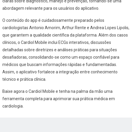
claras sobre diagnóstico, manejo e prevenção, tornando-se uma
abordagem relevante para os usuários do aplicativo.
O conteúdo do app é cuidadosamente preparado pelos
cardiologistas Antonio Amorim, Arthur Rente e Andrea Lopes Lipolis,
que garantem a qualidade científica da plataforma. Além dos casos
clínicos, o Cardiol Mobile inclui ECGs interativos, discussões
detalhadas sobre diretrizes e análises práticas para situações
desafiadoras, consolidando-se como um espaço confiável para
médicos que buscam informações rápidas e fundamentadas.
Assim, o aplicativo fortalece a integração entre conhecimento
técnico e prática clínica.
Baixe agora o Cardiol Mobile e tenha na palma da mão uma
ferramenta completa para aprimorar sua prática médica em
cardiologia.