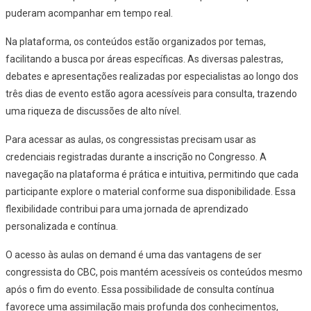
puderam acompanhar em tempo real.
Na plataforma, os conteúdos estão organizados por temas,
facilitando a busca por áreas específicas. As diversas palestras,
debates e apresentações realizadas por especialistas ao longo dos
três dias de evento estão agora acessíveis para consulta, trazendo
uma riqueza de discussões de alto nível.
Para acessar as aulas, os congressistas precisam usar as
credenciais registradas durante a inscrição no Congresso. A
navegação na plataforma é prática e intuitiva, permitindo que cada
participante explore o material conforme sua disponibilidade. Essa
flexibilidade contribui para uma jornada de aprendizado
personalizada e contínua.
O acesso às aulas on demand é uma das vantagens de ser
congressista do CBC, pois mantém acessíveis os conteúdos mesmo
após o fim do evento. Essa possibilidade de consulta contínua
favorece uma assimilação mais profunda dos conhecimentos,