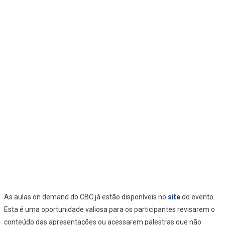
As aulas on demand do CBC já estão disponíveis no
site
do evento.
Esta é uma oportunidade valiosa para os participantes revisarem o
conteúdo das apresentações ou acessarem palestras que não