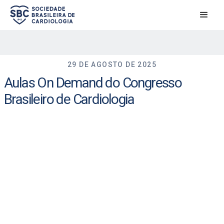
29 DE AGOSTO DE 2025
Aulas On Demand do Congresso
Brasileiro de Cardiologia