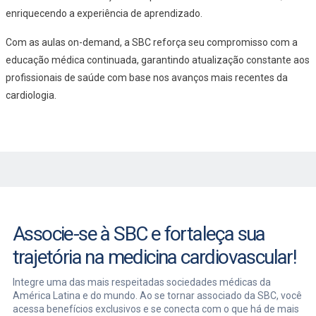
enriquecendo a experiência de aprendizado.
Com as aulas on-demand, a SBC reforça seu compromisso com a
educação médica continuada, garantindo atualização constante aos
profissionais de saúde com base nos avanços mais recentes da
cardiologia.
Associe-se à SBC e fortaleça sua
trajetória na medicina cardiovascular!
Integre uma das mais respeitadas sociedades médicas da
América Latina e do mundo. Ao se tornar associado da SBC, você
acessa benefícios exclusivos e se conecta com o que há de mais