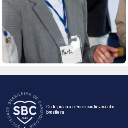
Onde pulsa a ciência cardiovascular
brasileira