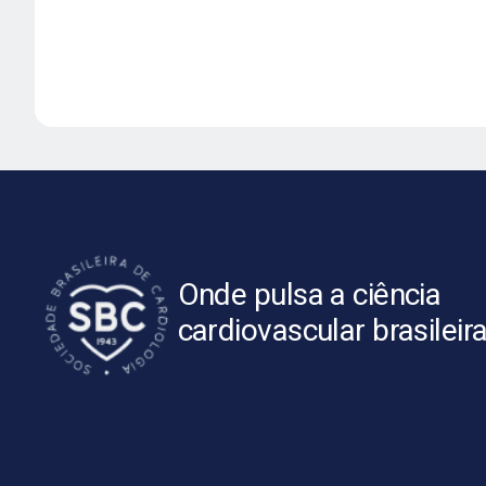
Onde pulsa a ciência
cardiovascular brasileir