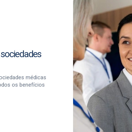
 sociedades
sociedades médicas
odos os benefícios