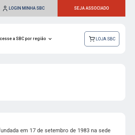
LOGIN MINHA SBC
SEJA ASSOCIADO
cesse a SBC por região
LOJA SBC
 fundada em 17 de setembro de 1983 na sede