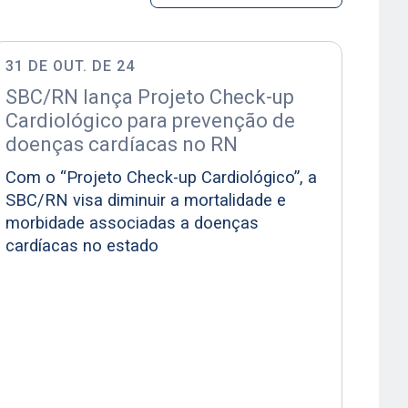
31 DE OUT. DE 24
SBC/RN lança Projeto Check-up
Cardiológico para prevenção de
doenças cardíacas no RN
Com o “Projeto Check-up Cardiológico”, a
SBC/RN visa diminuir a mortalidade e
morbidade associadas a doenças
cardíacas no estado