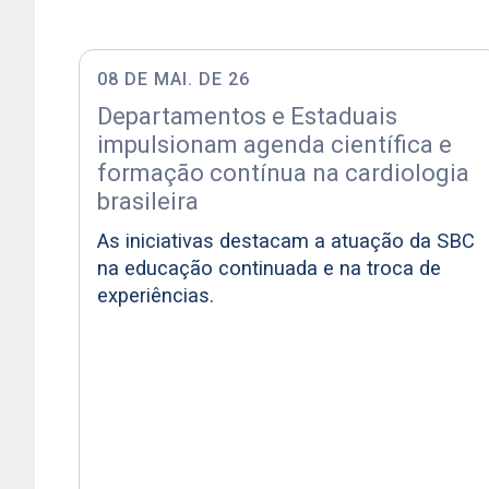
08 DE MAI. DE 26
Departamentos e Estaduais
impulsionam agenda científica e
formação contínua na cardiologia
brasileira
As iniciativas destacam a atuação da SBC
na educação continuada e na troca de
experiências.