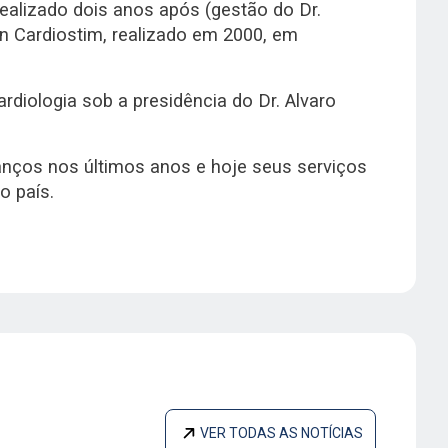
realizado dois anos após (gestão do Dr.
an Cardiostim, realizado em 2000, em
rdiologia sob a presidência do Dr. Alvaro
nços nos últimos anos e hoje seus serviços
o país.
VER TODAS AS NOTÍCIAS