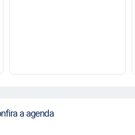
onfira a agenda