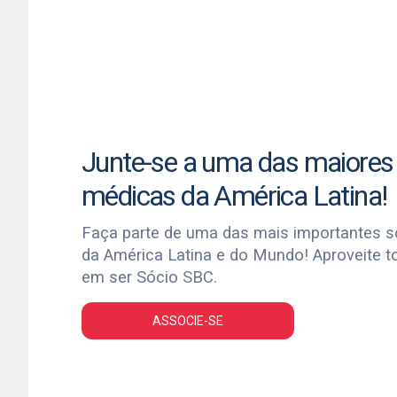
Junte-se a uma das maiores
médicas da América Latina!
Faça parte de uma das mais importantes 
da América Latina e do Mundo! Aproveite t
em ser Sócio SBC.
ASSOCIE-SE