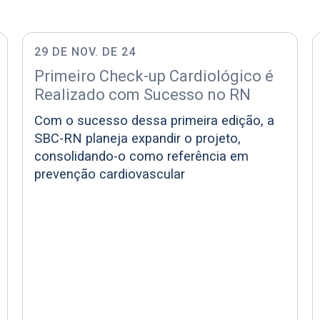
29 DE NOV. DE 24
Primeiro Check-up Cardiológico é
Realizado com Sucesso no RN
Com o sucesso dessa primeira edição, a
SBC-RN planeja expandir o projeto,
consolidando-o como referência em
prevenção cardiovascular