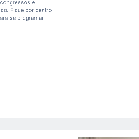
 congressos e
do. Fique por dentro
ara se programar.