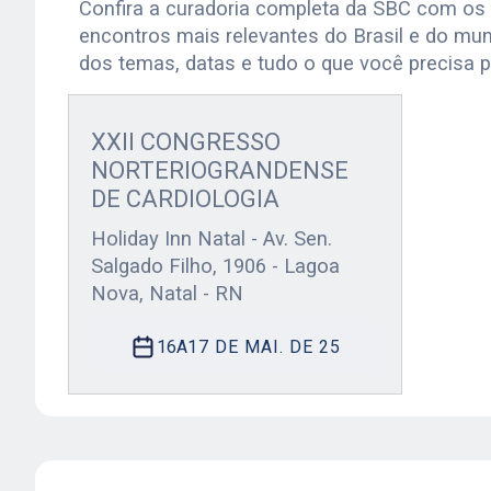
Confira a curadoria completa da SBC com os
encontros mais relevantes do Brasil e do mun
dos temas, datas e tudo o que você precisa p
XXII CONGRESSO
NORTERIOGRANDENSE
DE CARDIOLOGIA
Holiday Inn Natal - Av. Sen.
Salgado Filho, 1906 - Lagoa
Nova, Natal - RN
16
A
17 DE MAI. DE 25