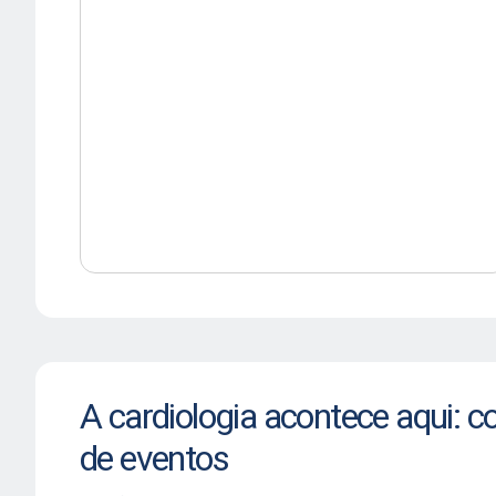
A cardiologia acontece aqui: c
de eventos