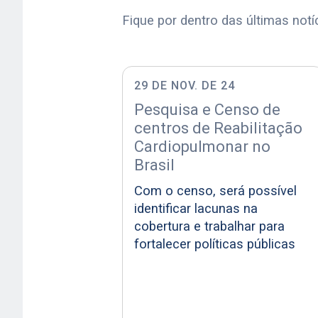
Fique por dentro das últimas notí
29 DE NOV. DE 24
Pesquisa e Censo de
centros de Reabilitação
Cardiopulmonar no
Brasil
Com o censo, será possível
identificar lacunas na
cobertura e trabalhar para
fortalecer políticas públicas