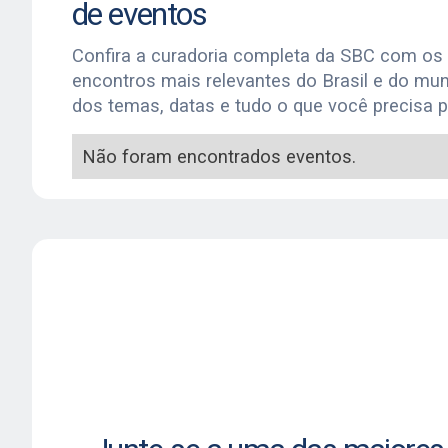
de eventos
Confira a curadoria completa da SBC com os
encontros mais relevantes do Brasil e do mun
dos temas, datas e tudo o que você precisa p
Não foram encontrados eventos.