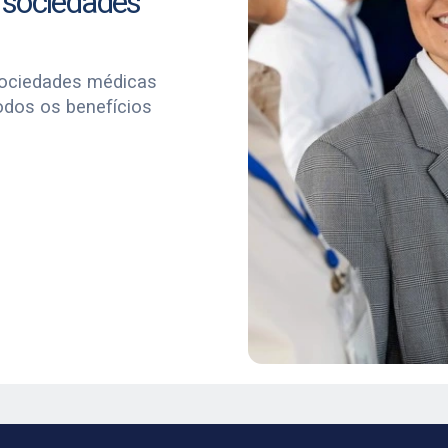
 sociedades
sociedades médicas
odos os benefícios