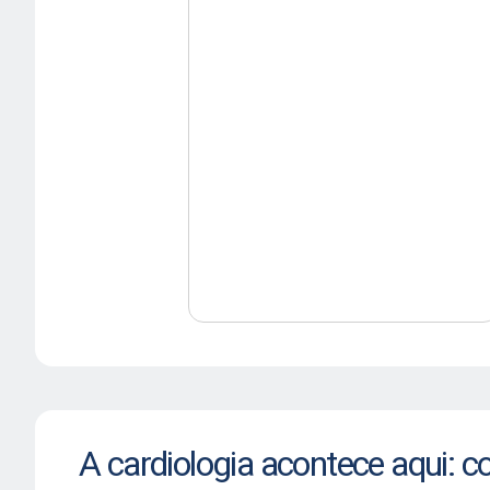
A cardiologia acontece aqui: c