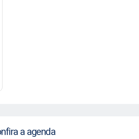
onfira a agenda