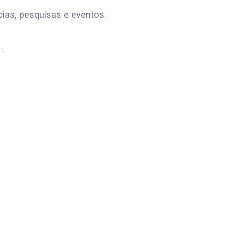
cias, pesquisas e eventos.