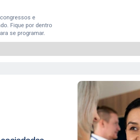
 congressos e
do. Fique por dentro
ara se programar.