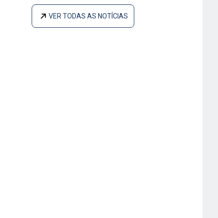
VER TODAS AS NOTÍCIAS