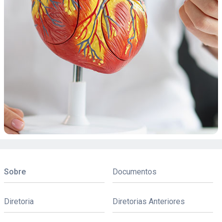
Sobre
Documentos
Diretoria
Diretorias Anteriores