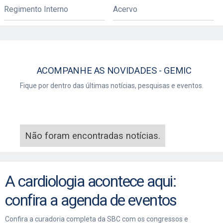
Regimento Interno
Acervo
GEMIC
Fique por dentro das últimas notícias, pesquisas e eventos.
Não foram encontradas notícias.
A cardiologia acontece aqui:
confira a agenda de eventos
Confira a curadoria completa da SBC com os congressos e