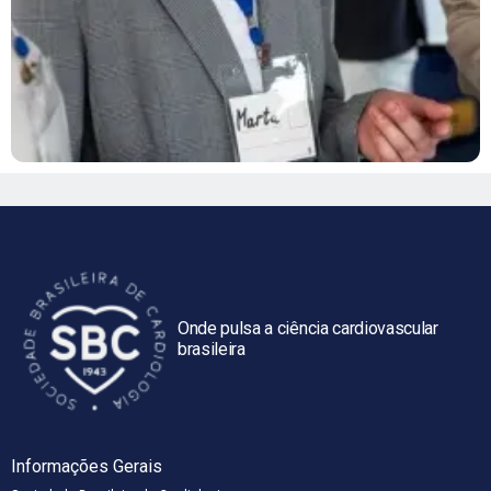
Onde pulsa a ciência cardiovascular
brasileira
Informações Gerais