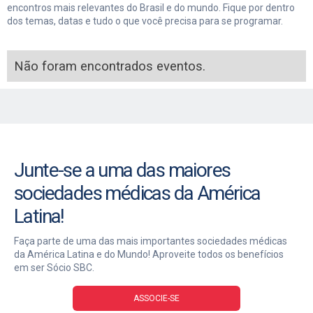
encontros mais relevantes do Brasil e do mundo. Fique por dentro
dos temas, datas e tudo o que você precisa para se programar.
Não foram encontrados eventos.
Junte-se a uma das maiores
sociedades médicas da América
Latina!
Faça parte de uma das mais importantes sociedades médicas
da América Latina e do Mundo! Aproveite todos os benefícios
em ser Sócio SBC.
ASSOCIE-SE