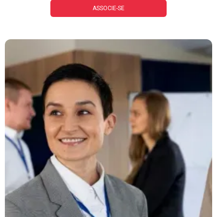
ASSOCIE-SE