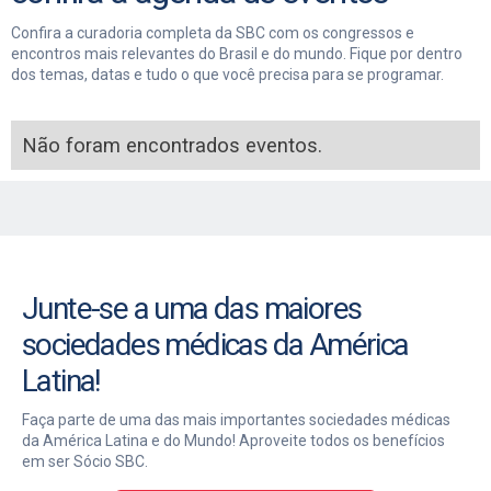
Confira a curadoria completa da SBC com os congressos e
encontros mais relevantes do Brasil e do mundo. Fique por dentro
dos temas, datas e tudo o que você precisa para se programar.
Não foram encontrados eventos.
Junte-se a uma das maiores
sociedades médicas da América
Latina!
Faça parte de uma das mais importantes sociedades médicas
da América Latina e do Mundo! Aproveite todos os benefícios
em ser Sócio SBC.