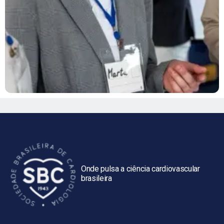
Onde pulsa a ciência cardiovascular
brasileira