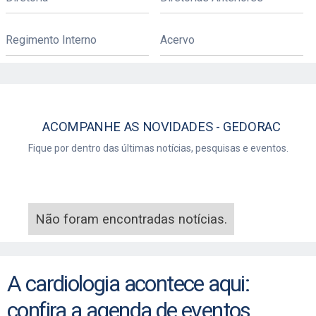
Regimento Interno
Acervo
GEDORAC
Fique por dentro das últimas notícias, pesquisas e eventos.
Não foram encontradas notícias.
A cardiologia acontece aqui:
confira a agenda de eventos