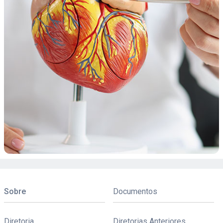
Sobre
Documentos
Diretoria
Diretorias Anteriores