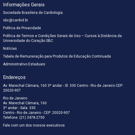
Informações Gerais
Sociedade Brasileira de Cardiologia
sbc@cardiol.br
Política de Privacidade
Política de Termos e Condições Gerais de Uso – Cursos à Distância da
Universidade do Coração SBC
Notícias
Tabela de Remuneração para Produtos de Educação Continuada
Administrativo Estaduais
Endereços
Av. Marechal Câmara, 160 3º andar - Sl: 330 Centro - Rio de Janeiro CEP:
20020-907
Rio de Janeiro
Av. Marechal Câmara, 160
3º andar - Sala: 330
Centro - Rio de Janeiro - CEP: 20020-907
Telefone: (21) 3478-2700
Fale com um dos nossos executivos