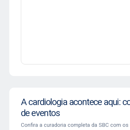
A cardiologia acontece aqui: c
de eventos
Confira a curadoria completa da SBC com os