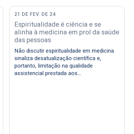
21 DE FEV. DE 24
Espiritualidade é ciência e se
alinha à medicina em prol da saúde
das pessoas
Não discutir espiritualidade em medicina
sinaliza desatualização científica e,
portanto, limitação na qualidade
assistencial prestada aos...