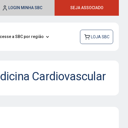
LOGIN MINHA SBC
SEJA ASSOCIADO
cesse a SBC por região
LOJA SBC
dicina Cardiovascular