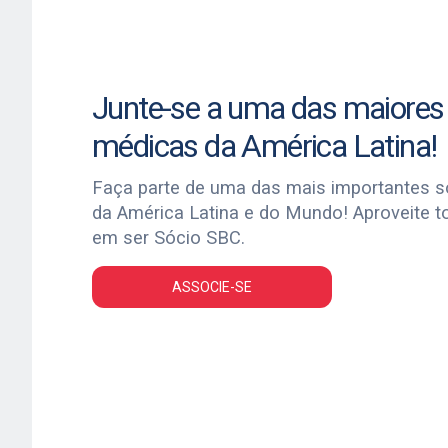
Junte-se a uma das maiores
médicas da América Latina!
Faça parte de uma das mais importantes 
da América Latina e do Mundo! Aproveite t
em ser Sócio SBC.
ASSOCIE-SE