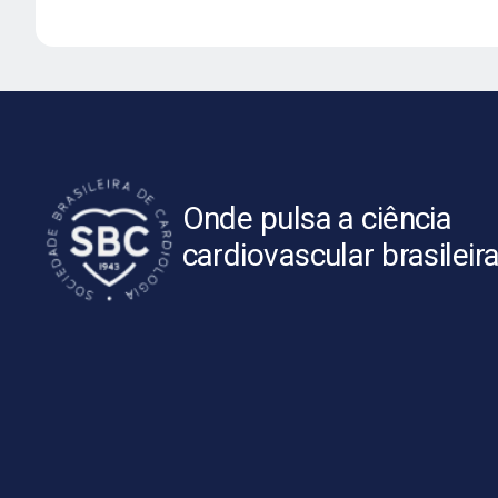
Onde pulsa a ciência
cardiovascular brasileir