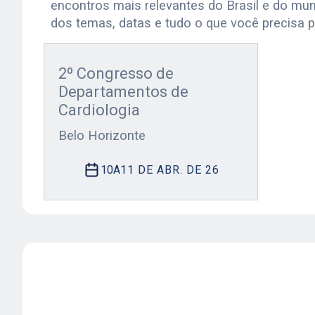
encontros mais relevantes do Brasil e do mun
dos temas, datas e tudo o que você precisa p
2º Congresso de
Departamentos de
Cardiologia
Belo Horizonte
10
A
11 DE ABR. DE 26