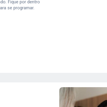
do. Fique por dentro
ara se programar.