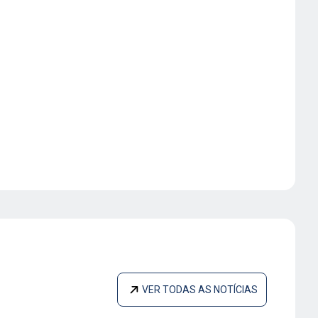
VER TODAS AS NOTÍCIAS