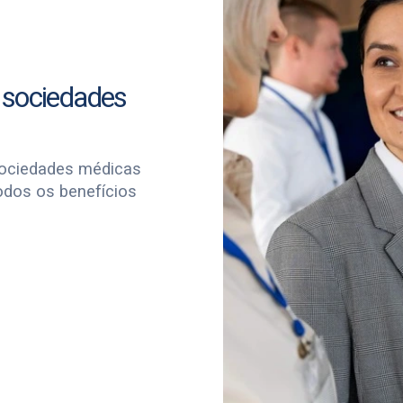
 sociedades
sociedades médicas
odos os benefícios