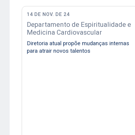
14 DE NOV. DE 24
Departamento de Espiritualidade e
Medicina Cardiovascular
Diretoria atual propõe mudanças internas
para atrair novos talentos