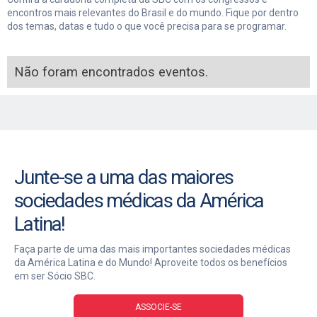
encontros mais relevantes do Brasil e do mundo. Fique por dentro
dos temas, datas e tudo o que você precisa para se programar.
Não foram encontrados eventos.
Junte-se a uma das maiores
sociedades médicas da América
Latina!
Faça parte de uma das mais importantes sociedades médicas
da América Latina e do Mundo! Aproveite todos os benefícios
em ser Sócio SBC.
ASSOCIE-SE