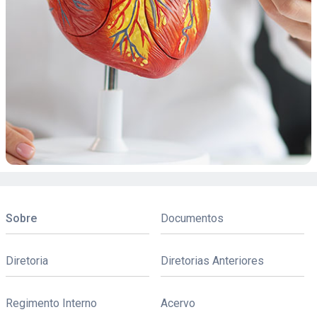
Sobre
Documentos
Diretoria
Diretorias Anteriores
Regimento Interno
Acervo