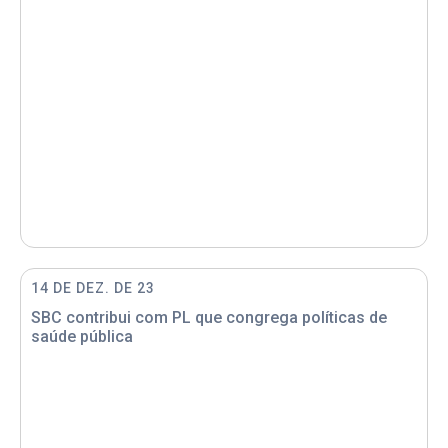
14 DE DEZ. DE 23
SBC contribui com PL que congrega políticas de
saúde pública