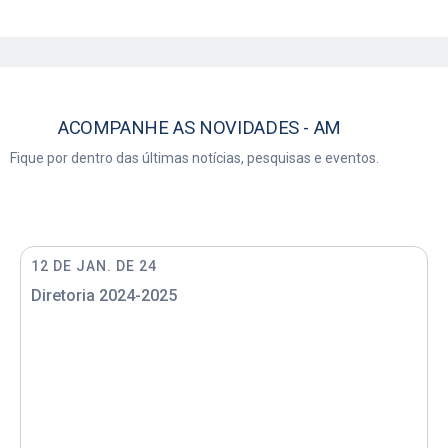
AM
Fique por dentro das últimas notícias, pesquisas e eventos.
12 DE JAN. DE 24
Diretoria 2024-2025