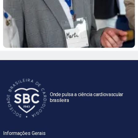
Onde pulsa a ciência cardiovascular
brasileira
Informações Gerais