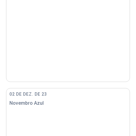
02 DE DEZ. DE 23
Novembro Azul