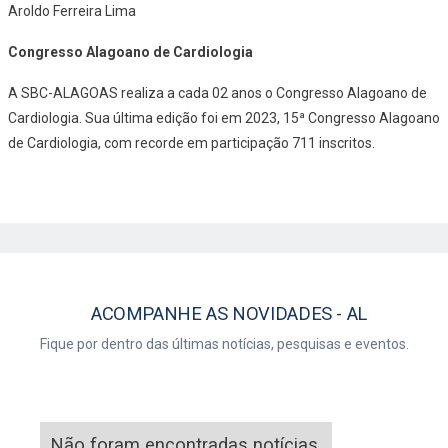
Aroldo Ferreira Lima
Congresso Alagoano de Cardiologia
A SBC-ALAGOAS realiza a cada 02 anos o Congresso Alagoano de
Cardiologia. Sua última edição foi em 2023, 15ª Congresso Alagoano
de Cardiologia, com recorde em participação 711 inscritos.
AL
Fique por dentro das últimas notícias, pesquisas e eventos.
Não foram encontradas notícias.