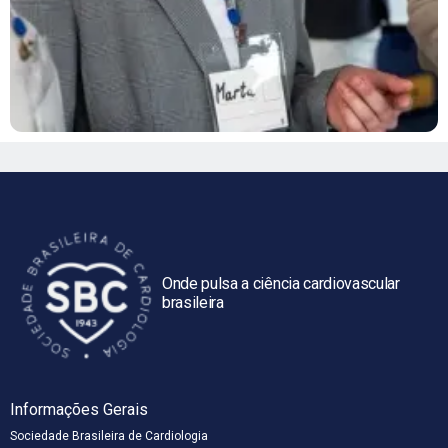
Onde pulsa a ciência cardiovascular
brasileira
Informações Gerais
Sociedade Brasileira de Cardiologia