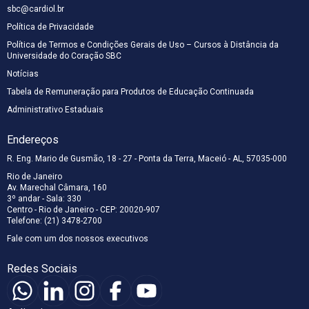
sbc@cardiol.br
Política de Privacidade
Política de Termos e Condições Gerais de Uso – Cursos à Distância da
Universidade do Coração SBC
Notícias
Tabela de Remuneração para Produtos de Educação Continuada
Administrativo Estaduais
Endereços
R. Eng. Mario de Gusmão, 18 - 27 - Ponta da Terra, Maceió - AL, 57035-000
Rio de Janeiro
Av. Marechal Câmara, 160
3º andar - Sala: 330
Centro - Rio de Janeiro - CEP: 20020-907
Telefone: (21) 3478-2700
Fale com um dos nossos executivos
Redes Sociais