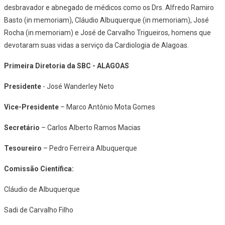
desbravador e abnegado de médicos como os Drs. Alfredo Ramiro
Basto (in memoriam), Cláudio Albuquerque (in memoriam), José
Rocha (in memoriam) e José de Carvalho Trigueiros, homens que
devotaram suas vidas a serviço da Cardiologia de Alagoas.
Primeira Diretoria da SBC - ALAGOAS
Presidente
- José Wanderley Neto
Vice-Presidente
– Marco Antônio Mota Gomes
Secretário
– Carlos Alberto Ramos Macias
Tesoureiro
– Pedro Ferreira Albuquerque
Comissão Científica:
Cláudio de Albuquerque
Sadi de Carvalho Filho