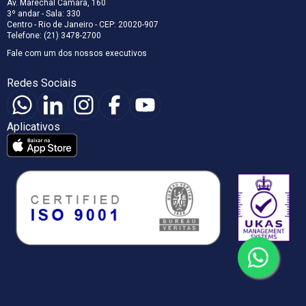
Av. Marechal Câmara, 160
3º andar - Sala: 330
Centro - Rio de Janeiro - CEP: 20020-907
Telefone: (21) 3478-2700
Fale com um dos nossos executivos
Redes Sociais
Aplicativos