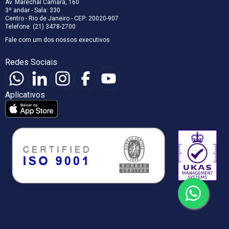
Av. Marechal Câmara, 160
3º andar - Sala: 330
Centro - Rio de Janeiro - CEP: 20020-907
Telefone: (21) 3478-2700
Fale com um dos nossos executivos
Redes Sociais
Aplicativos