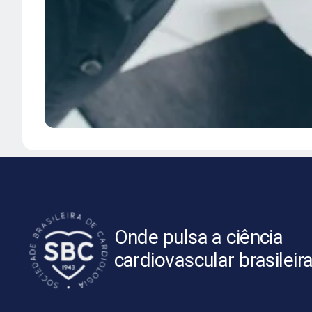
Onde pulsa a ciência
cardiovascular brasileir