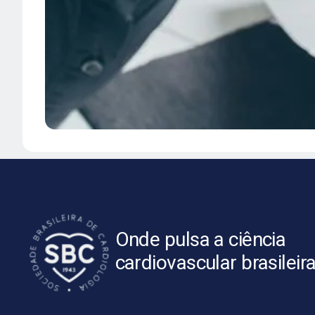
Onde pulsa a ciência
cardiovascular brasileir