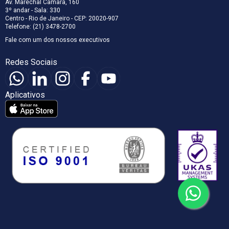
Av. Marechal Câmara, 160
3º andar - Sala: 330
Centro - Rio de Janeiro - CEP: 20020-907
Telefone: (21) 3478-2700
Fale com um dos nossos executivos
Redes Sociais
Aplicativos